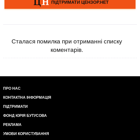
Сталася помилка при отриманні списку
коментарів.
ПРО НАС
КОНТАКТНА ІНФОРМАЦІЯ
ПІДТРИМАТИ
ФОНД ЮРІЯ БУТУСОВА
РЕКЛАМА
УМОВИ КОРИСТУВАННЯ