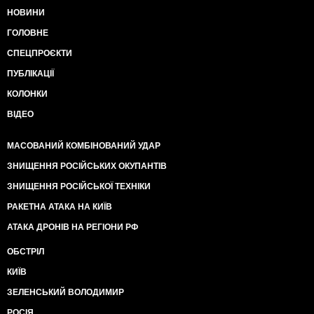
НОВИНИ
ГОЛОВНЕ
СПЕЦПРОЄКТИ
ПУБЛІКАЦІЇ
КОЛОНКИ
ВІДЕО
МАСОВАНИЙ КОМБІНОВАНИЙ УДАР
ЗНИЩЕННЯ РОСІЙСЬКИХ ОКУПАНТІВ
ЗНИЩЕННЯ РОСІЙСЬКОЇ ТЕХНІКИ
РАКЕТНА АТАКА НА КИЇВ
АТАКА ДРОНІВ НА РЕГІОНИ РФ
ОБСТРІЛ
КИЇВ
ЗЕЛЕНСЬКИЙ ВОЛОДИМИР
РОСІЯ