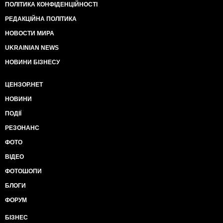
ПОЛІТИКА КОНФІДЕНЦІЙНОСТІ
РЕДАКЦІЙНА ПОЛІТИКА
НОВОСТИ МИРА
UKRAINIAN NEWS
НОВИНИ БІЗНЕСУ
ЦЕНЗОР.НЕТ
НОВИНИ
ПОДІЇ
РЕЗОНАНС
ФОТО
ВІДЕО
ФОТОШОПИ
БЛОГИ
ФОРУМ
БІЗНЕС