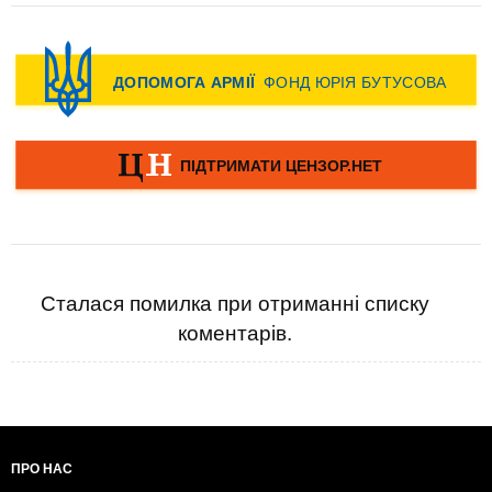
Сталася помилка при отриманні списку
коментарів.
ПРО НАС