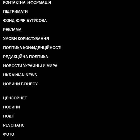
КОНТАКТНА ІНФОРМАЦІЯ
ПІДТРИМАТИ
ФОНД ЮРІЯ БУТУСОВА
РЕКЛАМА
УМОВИ КОРИСТУВАННЯ
ПОЛІТИКА КОНФІДЕНЦІЙНОСТІ
РЕДАКЦІЙНА ПОЛІТИКА
НОВОСТИ УКРАИНЫ И МИРА
UKRAINIAN NEWS
НОВИНИ БІЗНЕСУ
ЦЕНЗОР.НЕТ
НОВИНИ
ПОДІЇ
РЕЗОНАНС
ФОТО