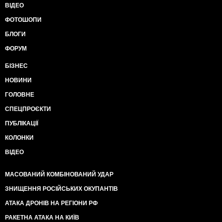
ВІДЕО
ФОТОШОПИ
БЛОГИ
ФОРУМ
БІЗНЕС
НОВИНИ
ГОЛОВНЕ
СПЕЦПРОЄКТИ
ПУБЛІКАЦІЇ
КОЛОНКИ
ВІДЕО
МАСОВАНИЙ КОМБІНОВАНИЙ УДАР
ЗНИЩЕННЯ РОСІЙСЬКИХ ОКУПАНТІВ
АТАКА ДРОНІВ НА РЕГІОНИ РФ
РАКЕТНА АТАКА НА КИЇВ