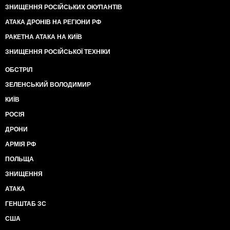
ЗНИЩЕННЯ РОСІЙСЬКИХ ОКУПАНТІВ
АТАКА ДРОНІВ НА РЕГІОНИ РФ
РАКЕТНА АТАКА НА КИЇВ
ЗНИЩЕННЯ РОСІЙСЬКОЇ ТЕХНІКИ
ОБСТРІЛ
ЗЕЛЕНСЬКИЙ ВОЛОДИМИР
КИЇВ
РОСІЯ
ДРОНИ
АРМІЯ РФ
ПОЛЬЩА
ЗНИЩЕННЯ
АТАКА
ГЕНШТАБ ЗС
США