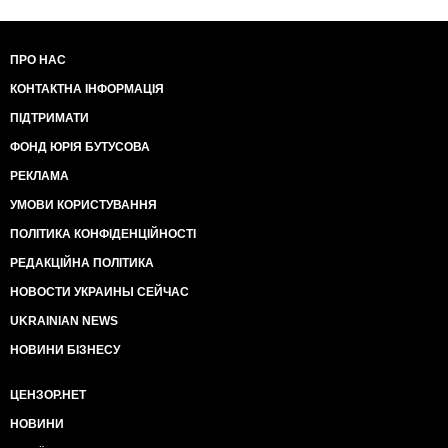
ПРО НАС
КОНТАКТНА ІНФОРМАЦІЯ
ПІДТРИМАТИ
ФОНД ЮРІЯ БУТУСОВА
РЕКЛАМА
УМОВИ КОРИСТУВАННЯ
ПОЛІТИКА КОНФІДЕНЦІЙНОСТІ
РЕДАКЦІЙНА ПОЛІТИКА
НОВОСТИ УКРАИНЫ СЕЙЧАС
UKRAINIAN NEWS
НОВИНИ БІЗНЕСУ
ЦЕНЗОР.НЕТ
НОВИНИ