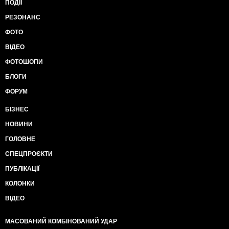
ПОДІЇ
РЕЗОНАНС
ФОТО
ВІДЕО
ФОТОШОПИ
БЛОГИ
ФОРУМ
БІЗНЕС
НОВИНИ
ГОЛОВНЕ
СПЕЦПРОЄКТИ
ПУБЛІКАЦІЇ
КОЛОНКИ
ВІДЕО
МАСОВАНИЙ КОМБІНОВАНИЙ УДАР