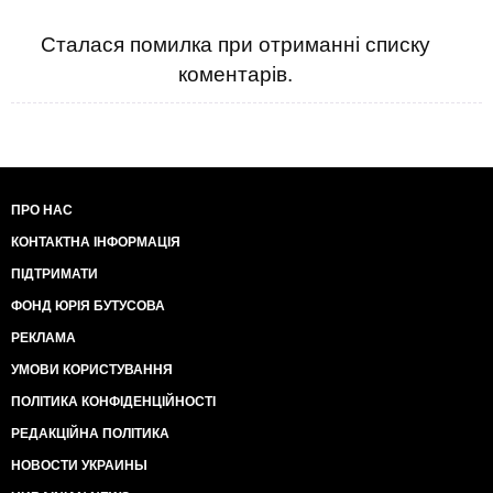
Сталася помилка при отриманні списку
коментарів.
ПРО НАС
КОНТАКТНА ІНФОРМАЦІЯ
ПІДТРИМАТИ
ФОНД ЮРІЯ БУТУСОВА
РЕКЛАМА
УМОВИ КОРИСТУВАННЯ
ПОЛІТИКА КОНФІДЕНЦІЙНОСТІ
РЕДАКЦІЙНА ПОЛІТИКА
НОВОСТИ УКРАИНЫ