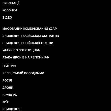
ПУБЛІКАЦІЇ
КОЛОНКИ
ВІДЕО
МАСОВАНИЙ КОМБІНОВАНИЙ УДАР
ЗНИЩЕННЯ РОСІЙСЬКИХ ОКУПАНТІВ
ЗНИЩЕННЯ РОСІЙСЬКОЇ ТЕХНІКИ
УДАРИ ПО ЛОГІСТИЦІ РФ
АТАКА ДРОНІВ НА РЕГІОНИ РФ
ОБСТРІЛ
ЗЕЛЕНСЬКИЙ ВОЛОДИМИР
РОСІЯ
ДРОНИ
АРМІЯ РФ
КИЇВ
ЗНИЩЕННЯ