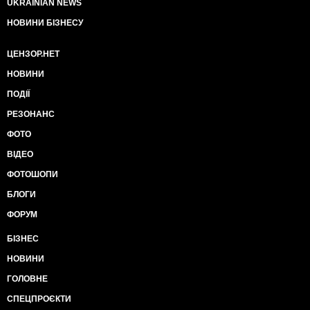
UKRAINIAN NEWS
НОВИНИ БІЗНЕСУ
ЦЕНЗОР.НЕТ
НОВИНИ
ПОДІЇ
РЕЗОНАНС
ФОТО
ВІДЕО
ФОТОШОПИ
БЛОГИ
ФОРУМ
БІЗНЕС
НОВИНИ
ГОЛОВНЕ
СПЕЦПРОЄКТИ