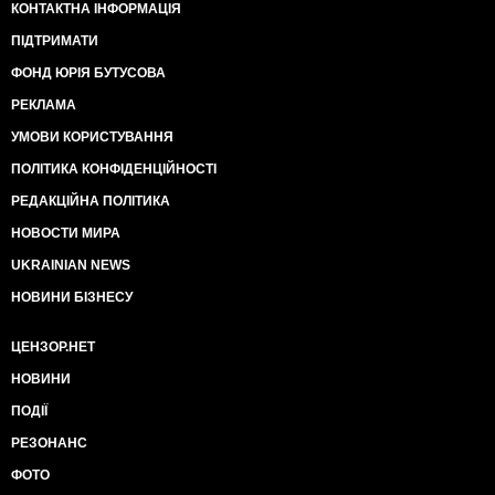
КОНТАКТНА ІНФОРМАЦІЯ
ПІДТРИМАТИ
ФОНД ЮРІЯ БУТУСОВА
РЕКЛАМА
УМОВИ КОРИСТУВАННЯ
ПОЛІТИКА КОНФІДЕНЦІЙНОСТІ
РЕДАКЦІЙНА ПОЛІТИКА
НОВОСТИ МИРА
UKRAINIAN NEWS
НОВИНИ БІЗНЕСУ
ЦЕНЗОР.НЕТ
НОВИНИ
ПОДІЇ
РЕЗОНАНС
ФОТО