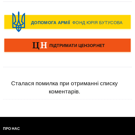
Сталася помилка при отриманні списку
коментарів.
ПРО НАС