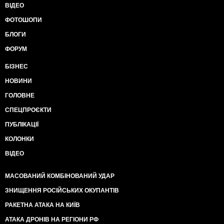
ВІДЕО
ФОТОШОПИ
БЛОГИ
ФОРУМ
БІЗНЕС
НОВИНИ
ГОЛОВНЕ
СПЕЦПРОЄКТИ
ПУБЛІКАЦІЇ
КОЛОНКИ
ВІДЕО
МАСОВАНИЙ КОМБІНОВАНИЙ УДАР
ЗНИЩЕННЯ РОСІЙСЬКИХ ОКУПАНТІВ
РАКЕТНА АТАКА НА КИЇВ
АТАКА ДРОНІВ НА РЕГІОНИ РФ