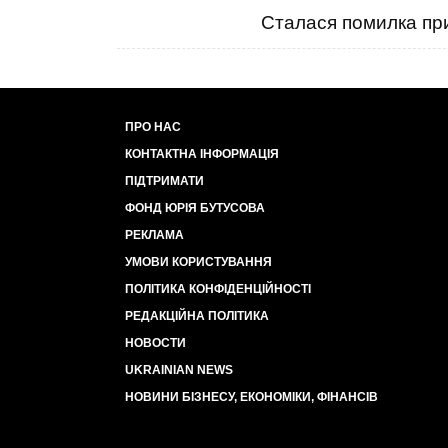
Сталася помилка при
ПРО НАС
КОНТАКТНА ІНФОРМАЦІЯ
ПІДТРИМАТИ
ФОНД ЮРІЯ БУТУСОВА
РЕКЛАМА
УМОВИ КОРИСТУВАННЯ
ПОЛІТИКА КОНФІДЕНЦІЙНОСТІ
РЕДАКЦІЙНА ПОЛІТИКА
НОВОСТИ
UKRAINIAN NEWS
НОВИНИ БІЗНЕСУ, ЕКОНОМІКИ, ФІНАНСІВ