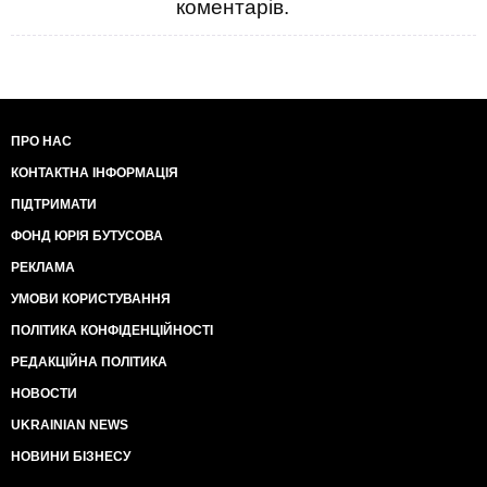
коментарів.
ПРО НАС
КОНТАКТНА ІНФОРМАЦІЯ
ПІДТРИМАТИ
ФОНД ЮРІЯ БУТУСОВА
РЕКЛАМА
УМОВИ КОРИСТУВАННЯ
ПОЛІТИКА КОНФІДЕНЦІЙНОСТІ
РЕДАКЦІЙНА ПОЛІТИКА
НОВОСТИ
UKRAINIAN NEWS
НОВИНИ БІЗНЕСУ