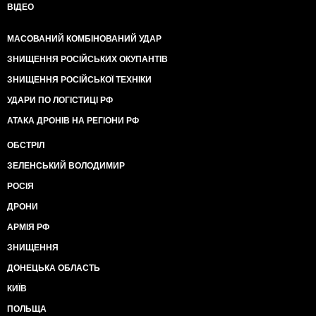
ВІДЕО
МАСОВАНИЙ КОМБІНОВАНИЙ УДАР
ЗНИЩЕННЯ РОСІЙСЬКИХ ОКУПАНТІВ
ЗНИЩЕННЯ РОСІЙСЬКОЇ ТЕХНІКИ
УДАРИ ПО ЛОГІСТИЦІ РФ
АТАКА ДРОНІВ НА РЕГІОНИ РФ
ОБСТРІЛ
ЗЕЛЕНСЬКИЙ ВОЛОДИМИР
РОСІЯ
ДРОНИ
АРМІЯ РФ
ЗНИЩЕННЯ
ДОНЕЦЬКА ОБЛАСТЬ
КИЇВ
ПОЛЬЩА