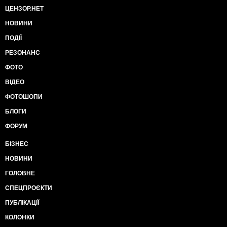
ЦЕНЗОР.НЕТ
НОВИНИ
ПОДІЇ
РЕЗОНАНС
ФОТО
ВІДЕО
ФОТОШОПИ
БЛОГИ
ФОРУМ
БІЗНЕС
НОВИНИ
ГОЛОВНЕ
СПЕЦПРОЄКТИ
ПУБЛІКАЦІЇ
КОЛОНКИ