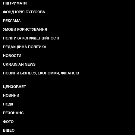
ПІДТРИМАТИ
ФОНД ЮРІЯ БУТУСОВА
РЕКЛАМА
УМОВИ КОРИСТУВАННЯ
ПОЛІТИКА КОНФІДЕНЦІЙНОСТІ
РЕДАКЦІЙНА ПОЛІТИКА
НОВОСТИ
UKRAINIAN NEWS
НОВИНИ БІЗНЕСУ, ЕКОНОМІКИ, ФІНАНСІВ
ЦЕНЗОР.НЕТ
НОВИНИ
ПОДІЇ
РЕЗОНАНС
ФОТО
ВІДЕО