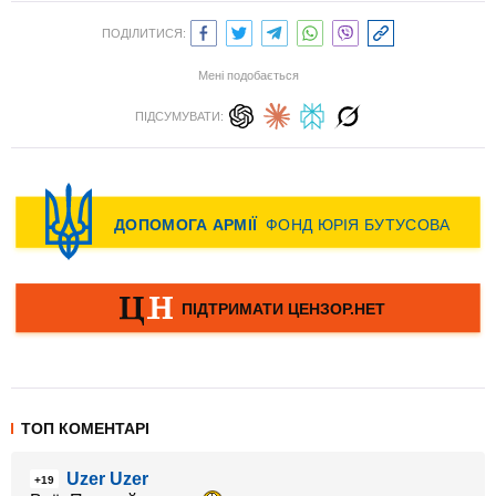
ПОДІЛИТИСЯ:
Мені подобається
ПІДСУМУВАТИ:
ТОП КОМЕНТАРІ
Uzer Uzer
+19