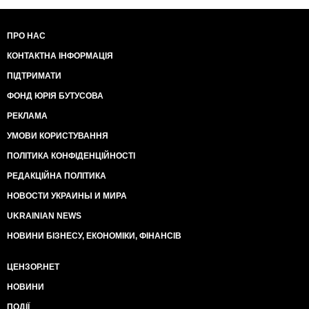
ПРО НАС
КОНТАКТНА ІНФОРМАЦІЯ
ПІДТРИМАТИ
ФОНД ЮРІЯ БУТУСОВА
РЕКЛАМА
УМОВИ КОРИСТУВАННЯ
ПОЛІТИКА КОНФІДЕНЦІЙНОСТІ
РЕДАКЦІЙНА ПОЛІТИКА
НОВОСТИ УКРАИНЫ И МИРА
UKRAINIAN NEWS
НОВИНИ БІЗНЕСУ, ЕКОНОМІКИ, ФІНАНСІВ
ЦЕНЗОР.НЕТ
НОВИНИ
ПОДІЇ