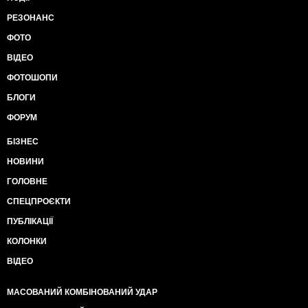
РЕЗОНАНС
ФОТО
ВІДЕО
ФОТОШОПИ
БЛОГИ
ФОРУМ
БІЗНЕС
НОВИНИ
ГОЛОВНЕ
СПЕЦПРОЄКТИ
ПУБЛІКАЦІЇ
КОЛОНКИ
ВІДЕО
МАСОВАНИЙ КОМБІНОВАНИЙ УДАР