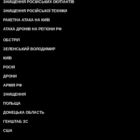
ЗНИЩЕННЯ РОСІЙСЬКИХ ОКУПАНТІВ
ЗНИЩЕННЯ РОСІЙСЬКОЇ ТЕХНІКИ
РАКЕТНА АТАКА НА КИЇВ
АТАКА ДРОНІВ НА РЕГІОНИ РФ
ОБСТРІЛ
ЗЕЛЕНСЬКИЙ ВОЛОДИМИР
КИЇВ
РОСІЯ
ДРОНИ
АРМІЯ РФ
ЗНИЩЕННЯ
ПОЛЬЩА
ДОНЕЦЬКА ОБЛАСТЬ
ГЕНШТАБ ЗС
США