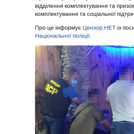
відділення комплектування та призо
комплектування та соціальної підтри
Про це інформує
Цензор.НЕТ
із пос
Національної поліції
.