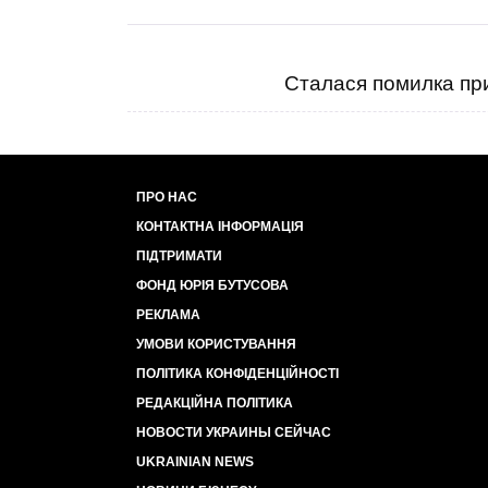
Сталася помилка при
ПРО НАС
КОНТАКТНА ІНФОРМАЦІЯ
ПІДТРИМАТИ
ФОНД ЮРІЯ БУТУСОВА
РЕКЛАМА
УМОВИ КОРИСТУВАННЯ
ПОЛІТИКА КОНФІДЕНЦІЙНОСТІ
РЕДАКЦІЙНА ПОЛІТИКА
НОВОСТИ УКРАИНЫ СЕЙЧАС
UKRAINIAN NEWS