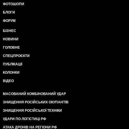
ФОТОШОПИ
БЛОГИ
ФОРУМ
БІЗНЕС
НОВИНИ
ГОЛОВНЕ
СПЕЦПРОЄКТИ
ПУБЛІКАЦІЇ
КОЛОНКИ
ВІДЕО
МАСОВАНИЙ КОМБІНОВАНИЙ УДАР
ЗНИЩЕННЯ РОСІЙСЬКИХ ОКУПАНТІВ
ЗНИЩЕННЯ РОСІЙСЬКОЇ ТЕХНІКИ
УДАРИ ПО ЛОГІСТИЦІ РФ
АТАКА ДРОНІВ НА РЕГІОНИ РФ