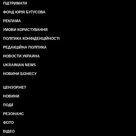
ПІДТРИМАТИ
ФОНД ЮРІЯ БУТУСОВА
РЕКЛАМА
УМОВИ КОРИСТУВАННЯ
ПОЛІТИКА КОНФІДЕНЦІЙНОСТІ
РЕДАКЦІЙНА ПОЛІТИКА
НОВОСТИ УКРАИНА
UKRAINIAN NEWS
НОВИНИ БІЗНЕСУ
ЦЕНЗОР.НЕТ
НОВИНИ
ПОДІЇ
РЕЗОНАНС
ФОТО
ВІДЕО