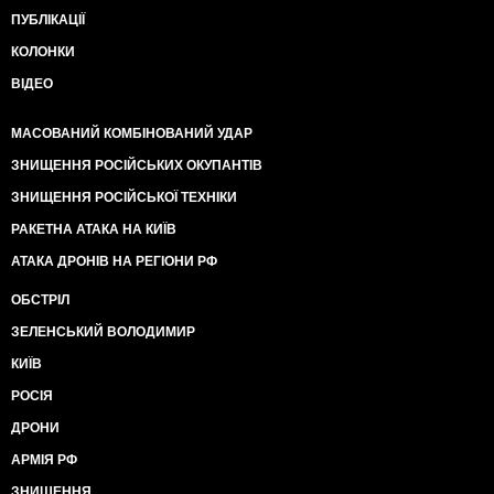
ПУБЛІКАЦІЇ
КОЛОНКИ
ВІДЕО
МАСОВАНИЙ КОМБІНОВАНИЙ УДАР
ЗНИЩЕННЯ РОСІЙСЬКИХ ОКУПАНТІВ
ЗНИЩЕННЯ РОСІЙСЬКОЇ ТЕХНІКИ
РАКЕТНА АТАКА НА КИЇВ
АТАКА ДРОНІВ НА РЕГІОНИ РФ
ОБСТРІЛ
ЗЕЛЕНСЬКИЙ ВОЛОДИМИР
КИЇВ
РОСІЯ
ДРОНИ
АРМІЯ РФ
ЗНИЩЕННЯ