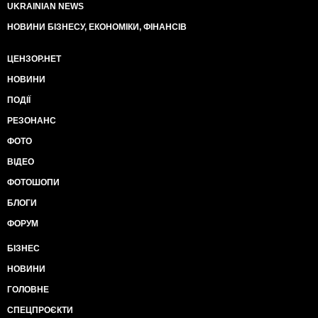
UKRAINIAN NEWS
НОВИНИ БІЗНЕСУ, ЕКОНОМІКИ, ФІНАНСІВ
ЦЕНЗОР.НЕТ
НОВИНИ
ПОДІЇ
РЕЗОНАНС
ФОТО
ВІДЕО
ФОТОШОПИ
БЛОГИ
ФОРУМ
БІЗНЕС
НОВИНИ
ГОЛОВНЕ
СПЕЦПРОЄКТИ