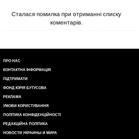
Сталася помилка при отриманні списку
коментарів.
ПРО НАС
КОНТАКТНА ІНФОРМАЦІЯ
ПІДТРИМАТИ
ФОНД ЮРІЯ БУТУСОВА
РЕКЛАМА
УМОВИ КОРИСТУВАННЯ
ПОЛІТИКА КОНФІДЕНЦІЙНОСТІ
РЕДАКЦІЙНА ПОЛІТИКА
НОВОСТИ УКРАИНЫ И МИРА