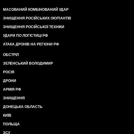
МАСОВАНИЙ КОМБІНОВАНИЙ УДАР
ЗНИЩЕННЯ РОСІЙСЬКИХ ОКУПАНТІВ
ЗНИЩЕННЯ РОСІЙСЬКОЇ ТЕХНІКИ
УДАРИ ПО ЛОГІСТИЦІ РФ
АТАКА ДРОНІВ НА РЕГІОНИ РФ
ОБСТРІЛ
ЗЕЛЕНСЬКИЙ ВОЛОДИМИР
РОСІЯ
ДРОНИ
АРМІЯ РФ
ЗНИЩЕННЯ
ДОНЕЦЬКА ОБЛАСТЬ
КИЇВ
ПОЛЬЩА
ЗСУ