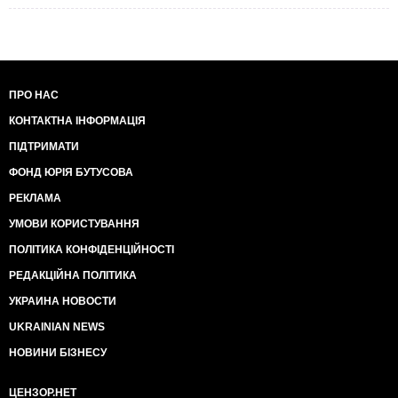
ПРО НАС
КОНТАКТНА ІНФОРМАЦІЯ
ПІДТРИМАТИ
ФОНД ЮРІЯ БУТУСОВА
РЕКЛАМА
УМОВИ КОРИСТУВАННЯ
ПОЛІТИКА КОНФІДЕНЦІЙНОСТІ
РЕДАКЦІЙНА ПОЛІТИКА
УКРАИНА НОВОСТИ
UKRAINIAN NEWS
НОВИНИ БІЗНЕСУ
ЦЕНЗОР.НЕТ