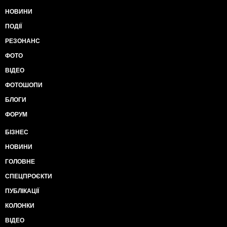
НОВИНИ
ПОДІЇ
РЕЗОНАНС
ФОТО
ВІДЕО
ФОТОШОПИ
БЛОГИ
ФОРУМ
БІЗНЕС
НОВИНИ
ГОЛОВНЕ
СПЕЦПРОЄКТИ
ПУБЛІКАЦІЇ
КОЛОНКИ
ВІДЕО