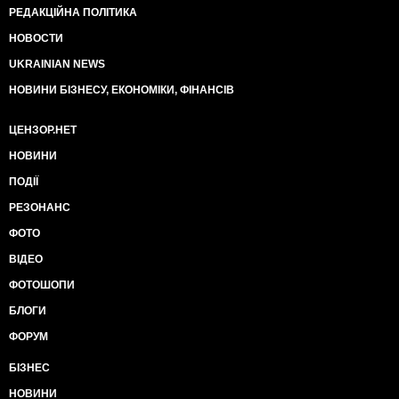
РЕДАКЦІЙНА ПОЛІТИКА
НОВОСТИ
UKRAINIAN NEWS
НОВИНИ БІЗНЕСУ, ЕКОНОМІКИ, ФІНАНСІВ
ЦЕНЗОР.НЕТ
НОВИНИ
ПОДІЇ
РЕЗОНАНС
ФОТО
ВІДЕО
ФОТОШОПИ
БЛОГИ
ФОРУМ
БІЗНЕС
НОВИНИ