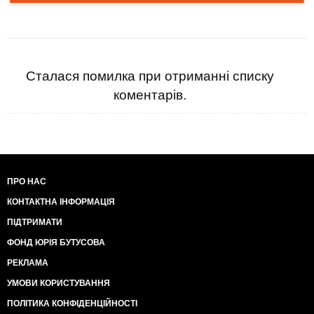
Сталася помилка при отриманні списку
коментарів.
ПРО НАС
КОНТАКТНА ІНФОРМАЦІЯ
ПІДТРИМАТИ
ФОНД ЮРІЯ БУТУСОВА
РЕКЛАМА
УМОВИ КОРИСТУВАННЯ
ПОЛІТИКА КОНФІДЕНЦІЙНОСТІ