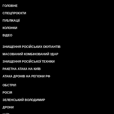
ГОЛОВНЕ
СПЕЦПРОЄКТИ
ПУБЛІКАЦІЇ
КОЛОНКИ
ВІДЕО
ЗНИЩЕННЯ РОСІЙСЬКИХ ОКУПАНТІВ
МАСОВАНИЙ КОМБІНОВАНИЙ УДАР
ЗНИЩЕННЯ РОСІЙСЬКОЇ ТЕХНІКИ
РАКЕТНА АТАКА НА КИЇВ
АТАКА ДРОНІВ НА РЕГІОНИ РФ
ОБСТРІЛ
РОСІЯ
ЗЕЛЕНСЬКИЙ ВОЛОДИМИР
ДРОНИ