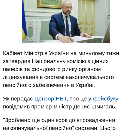
Кабінет Міністрів України на минулому тижні
затвердив Національну комісію з цінних
паперів та фондового ринку органом
ліцензування в системі накопичувального
пенсійного забезпечення в Україні.
Як передає
Цензор.НЕТ
, про це у
фейсбуку
повідомив прем'єр-міністр Денис Шмигаль.
"Зроблено ще один крок до впровадження
накопичувальної пенсійної системи. Цього