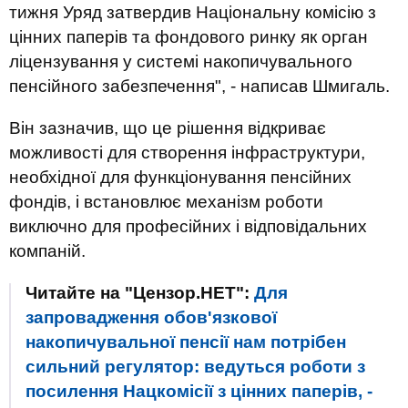
тижня Уряд затвердив Національну комісію з
цінних паперів та фондового ринку як орган
ліцензування у системі накопичувального
пенсійного забезпечення", - написав Шмигаль.
Він зазначив, що це рішення відкриває
можливості для створення інфраструктури,
необхідної для функціонування пенсійних
фондів, і встановлює механізм роботи
виключно для професійних і відповідальних
компаній.
Читайте на "Цензор.НЕТ":
Для
запровадження обов'язкової
накопичувальної пенсії нам потрібен
сильний регулятор: ведуться роботи з
посилення Нацкомісії з цінних паперів, -