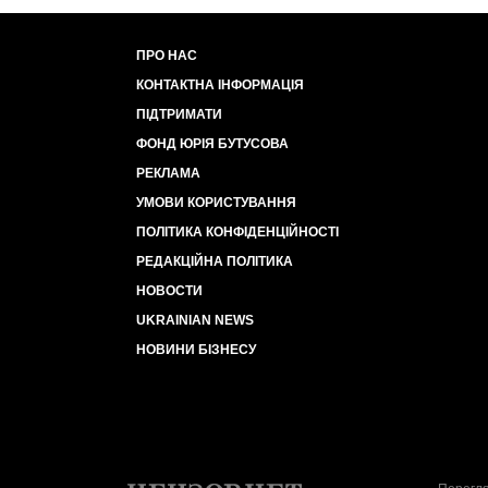
ПРО НАС
КОНТАКТНА ІНФОРМАЦІЯ
ПІДТРИМАТИ
ФОНД ЮРІЯ БУТУСОВА
РЕКЛАМА
УМОВИ КОРИСТУВАННЯ
ПОЛІТИКА КОНФІДЕНЦІЙНОСТІ
РЕДАКЦІЙНА ПОЛІТИКА
НОВОСТИ
UKRAINIAN NEWS
НОВИНИ БІЗНЕСУ