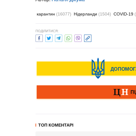
карантин
(16077)
Нідерланди
(1504)
COVID-19
ПОДІЛИТИСЯ:
ТОП КОМЕНТАРІ