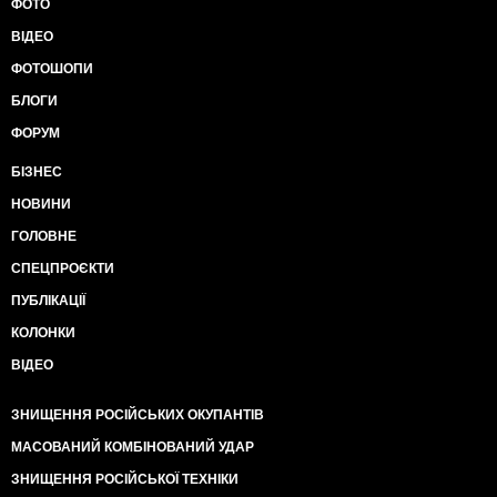
ФОТО
ВІДЕО
ФОТОШОПИ
БЛОГИ
ФОРУМ
БІЗНЕС
НОВИНИ
ГОЛОВНЕ
СПЕЦПРОЄКТИ
ПУБЛІКАЦІЇ
КОЛОНКИ
ВІДЕО
ЗНИЩЕННЯ РОСІЙСЬКИХ ОКУПАНТІВ
МАСОВАНИЙ КОМБІНОВАНИЙ УДАР
ЗНИЩЕННЯ РОСІЙСЬКОЇ ТЕХНІКИ