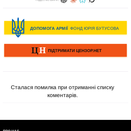
Сталася помилка при отриманні списку
коментарів.