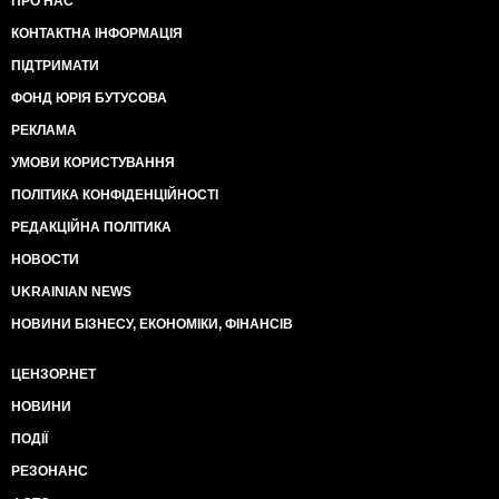
ПРО НАС
КОНТАКТНА ІНФОРМАЦІЯ
ПІДТРИМАТИ
ФОНД ЮРІЯ БУТУСОВА
РЕКЛАМА
УМОВИ КОРИСТУВАННЯ
ПОЛІТИКА КОНФІДЕНЦІЙНОСТІ
РЕДАКЦІЙНА ПОЛІТИКА
НОВОСТИ
UKRAINIAN NEWS
НОВИНИ БІЗНЕСУ, ЕКОНОМІКИ, ФІНАНСІВ
ЦЕНЗОР.НЕТ
НОВИНИ
ПОДІЇ
РЕЗОНАНС