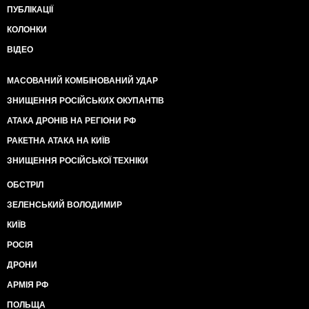
ПУБЛІКАЦІЇ
КОЛОНКИ
ВІДЕО
МАСОВАНИЙ КОМБІНОВАНИЙ УДАР
ЗНИЩЕННЯ РОСІЙСЬКИХ ОКУПАНТІВ
АТАКА ДРОНІВ НА РЕГІОНИ РФ
РАКЕТНА АТАКА НА КИЇВ
ЗНИЩЕННЯ РОСІЙСЬКОЇ ТЕХНІКИ
ОБСТРІЛ
ЗЕЛЕНСЬКИЙ ВОЛОДИМИР
КИЇВ
РОСІЯ
ДРОНИ
АРМІЯ РФ
ПОЛЬЩА