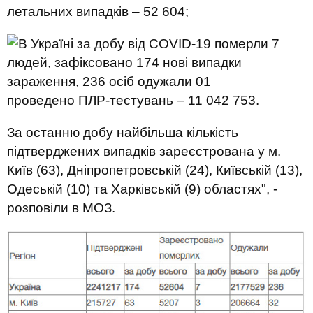
летальних випадків – 52 604;
проведено ПЛР-тестувань – 11 042 753.
За останню добу найбільша кількість
підтверджених випадків зареєстрована у м.
Київ (63), Дніпропетровській (24), Київській (13),
Одеській (10) та Харківській (9) областях", -
розповіли в МОЗ.