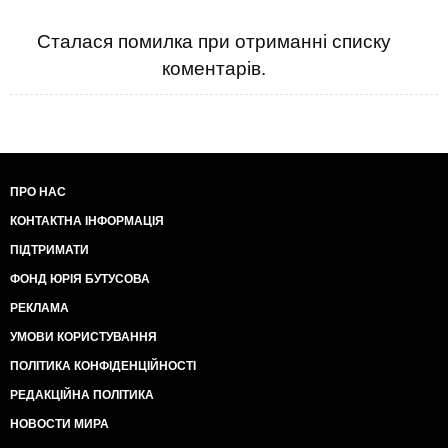
Сталася помилка при отриманні списку
коментарів.
ПРО НАС
КОНТАКТНА ІНФОРМАЦІЯ
ПІДТРИМАТИ
ФОНД ЮРІЯ БУТУСОВА
РЕКЛАМА
УМОВИ КОРИСТУВАННЯ
ПОЛІТИКА КОНФІДЕНЦІЙНОСТІ
РЕДАКЦІЙНА ПОЛІТИКА
НОВОСТИ МИРА