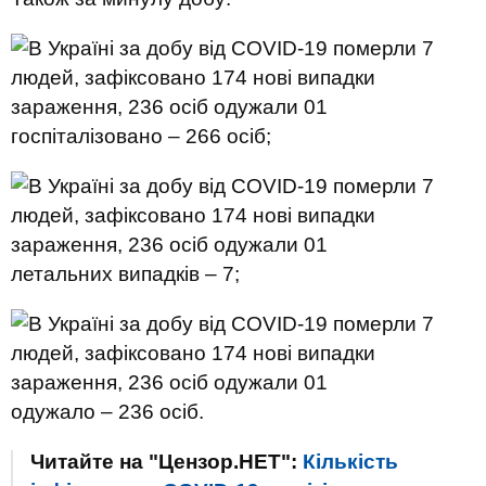
госпіталізовано – 266 осіб;
летальних випадків – 7;
одужало – 236 осіб.
Читайте на "Цензор.НЕТ":
Кількість