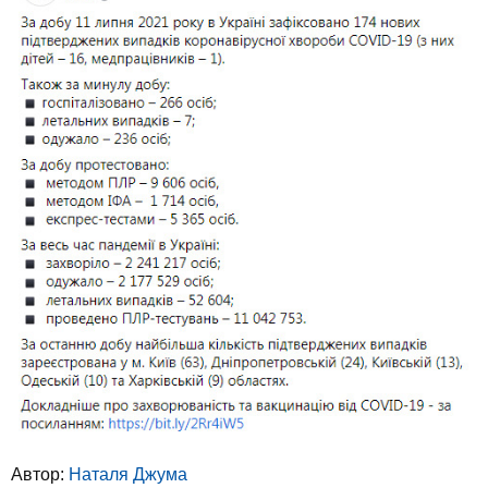
Автор:
Наталя Джума