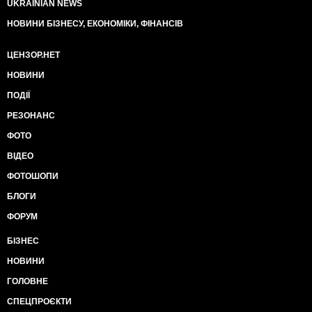
UKRAINIAN NEWS
НОВИНИ БІЗНЕСУ, ЕКОНОМІКИ, ФІНАНСІВ
ЦЕНЗОР.НЕТ
НОВИНИ
ПОДІЇ
РЕЗОНАНС
ФОТО
ВІДЕО
ФОТОШОПИ
БЛОГИ
ФОРУМ
БІЗНЕС
НОВИНИ
ГОЛОВНЕ
СПЕЦПРОЄКТИ