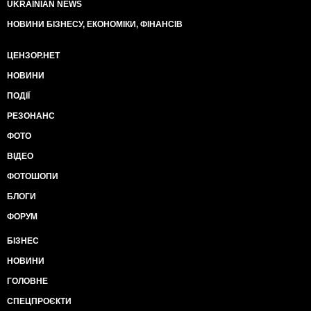
UKRAINIAN NEWS
НОВИНИ БІЗНЕСУ, ЕКОНОМІКИ, ФІНАНСІВ
ЦЕНЗОР.НЕТ
НОВИНИ
ПОДІЇ
РЕЗОНАНС
ФОТО
ВІДЕО
ФОТОШОПИ
БЛОГИ
ФОРУМ
БІЗНЕС
НОВИНИ
ГОЛОВНЕ
СПЕЦПРОЄКТИ