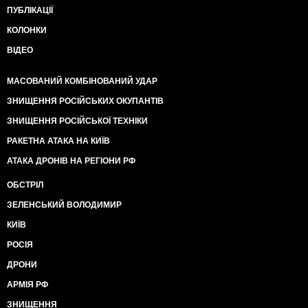
ПУБЛІКАЦІЇ
КОЛОНКИ
ВІДЕО
МАСОВАНИЙ КОМБІНОВАНИЙ УДАР
ЗНИЩЕННЯ РОСІЙСЬКИХ ОКУПАНТІВ
ЗНИЩЕННЯ РОСІЙСЬКОЇ ТЕХНІКИ
РАКЕТНА АТАКА НА КИЇВ
АТАКА ДРОНІВ НА РЕГІОНИ РФ
ОБСТРІЛ
ЗЕЛЕНСЬКИЙ ВОЛОДИМИР
КИЇВ
РОСІЯ
ДРОНИ
АРМІЯ РФ
ЗНИЩЕННЯ