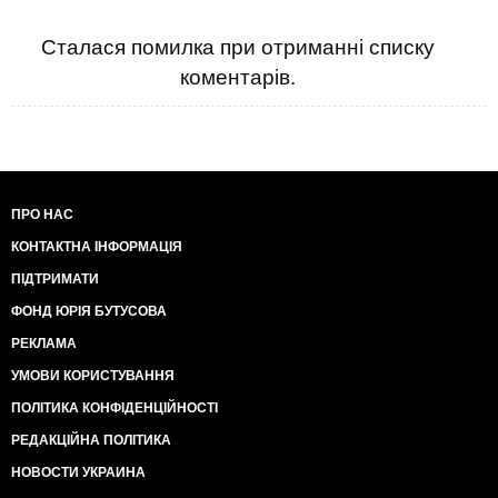
Сталася помилка при отриманні списку
коментарів.
ПРО НАС
КОНТАКТНА ІНФОРМАЦІЯ
ПІДТРИМАТИ
ФОНД ЮРІЯ БУТУСОВА
РЕКЛАМА
УМОВИ КОРИСТУВАННЯ
ПОЛІТИКА КОНФІДЕНЦІЙНОСТІ
РЕДАКЦІЙНА ПОЛІТИКА
НОВОСТИ УКРАИНА