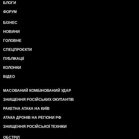
БЛОГИ
ФОРУМ
БІЗНЕС
НОВИНИ
ГОЛОВНЕ
СПЕЦПРОЄКТИ
ПУБЛІКАЦІЇ
КОЛОНКИ
ВІДЕО
МАСОВАНИЙ КОМБІНОВАНИЙ УДАР
ЗНИЩЕННЯ РОСІЙСЬКИХ ОКУПАНТІВ
РАКЕТНА АТАКА НА КИЇВ
АТАКА ДРОНІВ НА РЕГІОНИ РФ
ЗНИЩЕННЯ РОСІЙСЬКОЇ ТЕХНІКИ
ОБСТРІЛ