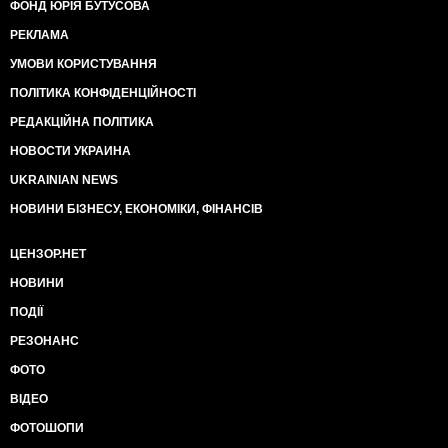
ФОНД ЮРІЯ БУТУСОВА
РЕКЛАМА
УМОВИ КОРИСТУВАННЯ
ПОЛІТИКА КОНФІДЕНЦІЙНОСТІ
РЕДАКЦІЙНА ПОЛІТИКА
НОВОСТИ УКРАИНА
UKRAINIAN NEWS
НОВИНИ БІЗНЕСУ, ЕКОНОМІКИ, ФІНАНСІВ
ЦЕНЗОР.НЕТ
НОВИНИ
ПОДІЇ
РЕЗОНАНС
ФОТО
ВІДЕО
ФОТОШОПИ