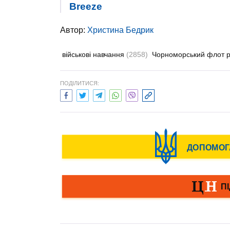
Breeze
Автор:
Христина Бедрик
військові навчання
(2858)
Чорноморський флот
ПОДІЛИТИСЯ: