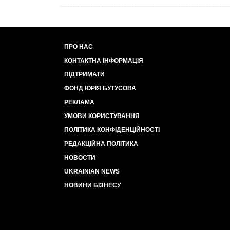
ПРО НАС
КОНТАКТНА ІНФОРМАЦІЯ
ПІДТРИМАТИ
ФОНД ЮРІЯ БУТУСОВА
РЕКЛАМА
УМОВИ КОРИСТУВАННЯ
ПОЛІТИКА КОНФІДЕНЦІЙНОСТІ
РЕДАКЦІЙНА ПОЛІТИКА
НОВОСТИ
UKRAINIAN NEWS
НОВИНИ БІЗНЕСУ