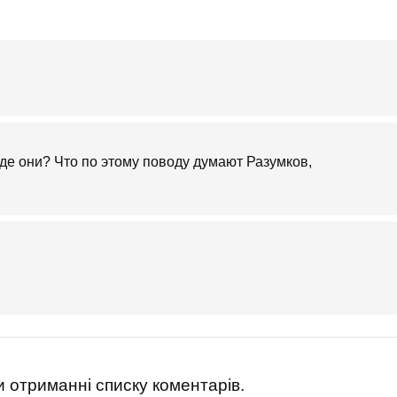
где они? Что по этому поводу думают Разумков,
 отриманні списку коментарів.