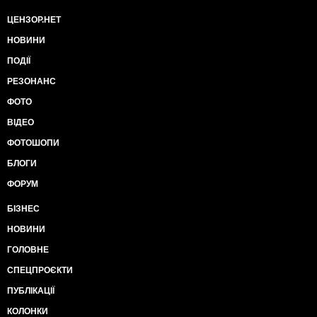
ЦЕНЗОР.НЕТ
НОВИНИ
ПОДІЇ
РЕЗОНАНС
ФОТО
ВІДЕО
ФОТОШОПИ
БЛОГИ
ФОРУМ
БІЗНЕС
НОВИНИ
ГОЛОВНЕ
СПЕЦПРОЄКТИ
ПУБЛІКАЦІЇ
КОЛОНКИ