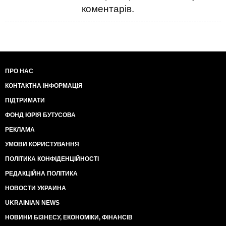
коментарів.
ПРО НАС
КОНТАКТНА ІНФОРМАЦІЯ
ПІДТРИМАТИ
ФОНД ЮРІЯ БУТУСОВА
РЕКЛАМА
УМОВИ КОРИСТУВАННЯ
ПОЛІТИКА КОНФІДЕНЦІЙНОСТІ
РЕДАКЦІЙНА ПОЛІТИКА
НОВОСТИ УКРАИНА
UKRAINIAN NEWS
НОВИНИ БІЗНЕСУ, ЕКОНОМІКИ, ФІНАНСІВ