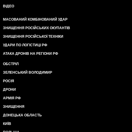
ВІДЕО
МАСОВАНИЙ КОМБІНОВАНИЙ УДАР
ЗНИЩЕННЯ РОСІЙСЬКИХ ОКУПАНТІВ
ЗНИЩЕННЯ РОСІЙСЬКОЇ ТЕХНІКИ
УДАРИ ПО ЛОГІСТИЦІ РФ
АТАКА ДРОНІВ НА РЕГІОНИ РФ
ОБСТРІЛ
ЗЕЛЕНСЬКИЙ ВОЛОДИМИР
РОСІЯ
ДРОНИ
АРМІЯ РФ
ЗНИЩЕННЯ
ДОНЕЦЬКА ОБЛАСТЬ
КИЇВ