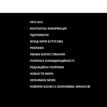
ПРО НАС
КОНТАКТНА ІНФОРМАЦІЯ
ПІДТРИМАТИ
ФОНД ЮРІЯ БУТУСОВА
РЕКЛАМА
УМОВИ КОРИСТУВАННЯ
ПОЛІТИКА КОНФІДЕНЦІЙНОСТІ
РЕДАКЦІЙНА ПОЛІТИКА
НОВОСТИ МИРА
UKRAINIAN NEWS
НОВИНИ БІЗНЕСУ, ЕКОНОМІКИ, ФІНАНСІВ