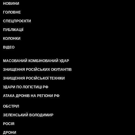
НОВИНИ
ГОЛОВНЕ
СПЕЦПРОЄКТИ
ПУБЛІКАЦІЇ
КОЛОНКИ
ВІДЕО
МАСОВАНИЙ КОМБІНОВАНИЙ УДАР
ЗНИЩЕННЯ РОСІЙСЬКИХ ОКУПАНТІВ
ЗНИЩЕННЯ РОСІЙСЬКОЇ ТЕХНІКИ
УДАРИ ПО ЛОГІСТИЦІ РФ
АТАКА ДРОНІВ НА РЕГІОНИ РФ
ОБСТРІЛ
ЗЕЛЕНСЬКИЙ ВОЛОДИМИР
РОСІЯ
ДРОНИ