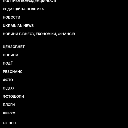
ПОЛІТИКА КОНФІДЕНЦІЙНОСТІ
РЕДАКЦІЙНА ПОЛІТИКА
НОВОСТИ
UKRAINIAN NEWS
НОВИНИ БІЗНЕСУ, ЕКОНОМІКИ, ФІНАНСІВ
ЦЕНЗОР.НЕТ
НОВИНИ
ПОДІЇ
РЕЗОНАНС
ФОТО
ВІДЕО
ФОТОШОПИ
БЛОГИ
ФОРУМ
БІЗНЕС