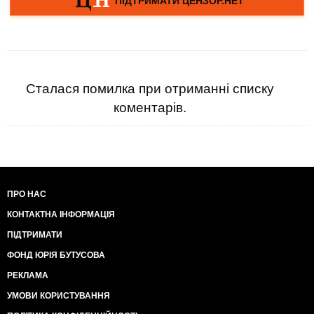
Сталася помилка при отриманні списку
коментарів.
ПРО НАС
КОНТАКТНА ІНФОРМАЦІЯ
ПІДТРИМАТИ
ФОНД ЮРІЯ БУТУСОВА
РЕКЛАМА
УМОВИ КОРИСТУВАННЯ