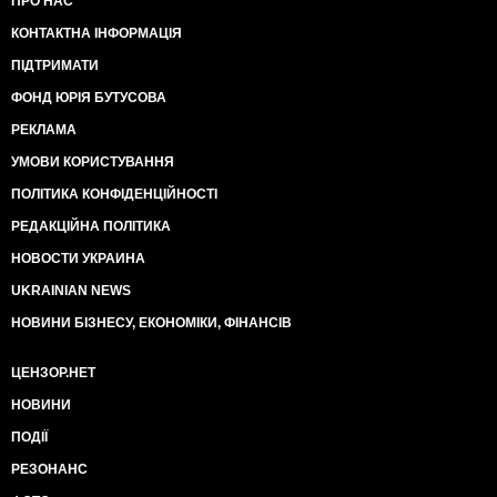
ПРО НАС
КОНТАКТНА ІНФОРМАЦІЯ
ПІДТРИМАТИ
ФОНД ЮРІЯ БУТУСОВА
РЕКЛАМА
УМОВИ КОРИСТУВАННЯ
ПОЛІТИКА КОНФІДЕНЦІЙНОСТІ
РЕДАКЦІЙНА ПОЛІТИКА
НОВОСТИ УКРАИНА
UKRAINIAN NEWS
НОВИНИ БІЗНЕСУ, ЕКОНОМІКИ, ФІНАНСІВ
ЦЕНЗОР.НЕТ
НОВИНИ
ПОДІЇ
РЕЗОНАНС