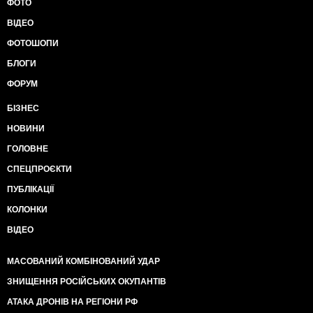
ФОТО
ВІДЕО
ФОТОШОПИ
БЛОГИ
ФОРУМ
БІЗНЕС
НОВИНИ
ГОЛОВНЕ
СПЕЦПРОЄКТИ
ПУБЛІКАЦІЇ
КОЛОНКИ
ВІДЕО
МАСОВАНИЙ КОМБІНОВАНИЙ УДАР
ЗНИЩЕННЯ РОСІЙСЬКИХ ОКУПАНТІВ
АТАКА ДРОНІВ НА РЕГІОНИ РФ