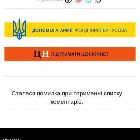
Сталася помилка при отриманні списку
коментарів.