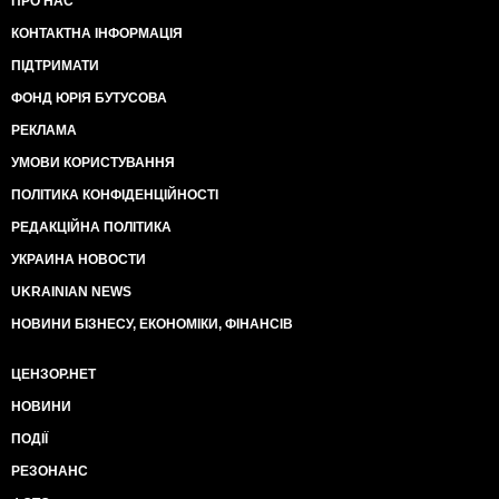
ПРО НАС
КОНТАКТНА ІНФОРМАЦІЯ
ПІДТРИМАТИ
ФОНД ЮРІЯ БУТУСОВА
РЕКЛАМА
УМОВИ КОРИСТУВАННЯ
ПОЛІТИКА КОНФІДЕНЦІЙНОСТІ
РЕДАКЦІЙНА ПОЛІТИКА
УКРАИНА НОВОСТИ
UKRAINIAN NEWS
НОВИНИ БІЗНЕСУ, ЕКОНОМІКИ, ФІНАНСІВ
ЦЕНЗОР.НЕТ
НОВИНИ
ПОДІЇ
РЕЗОНАНС