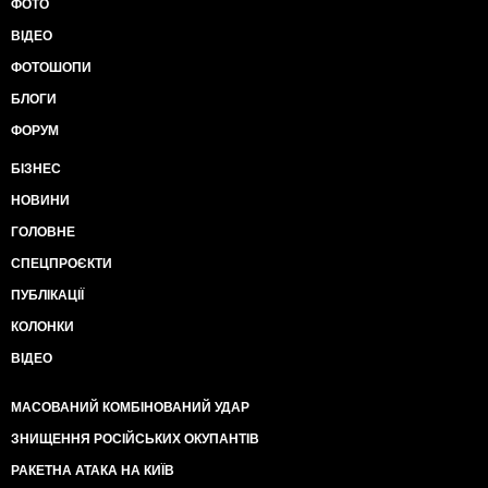
ФОТО
ВІДЕО
ФОТОШОПИ
БЛОГИ
ФОРУМ
БІЗНЕС
НОВИНИ
ГОЛОВНЕ
СПЕЦПРОЄКТИ
ПУБЛІКАЦІЇ
КОЛОНКИ
ВІДЕО
МАСОВАНИЙ КОМБІНОВАНИЙ УДАР
ЗНИЩЕННЯ РОСІЙСЬКИХ ОКУПАНТІВ
РАКЕТНА АТАКА НА КИЇВ