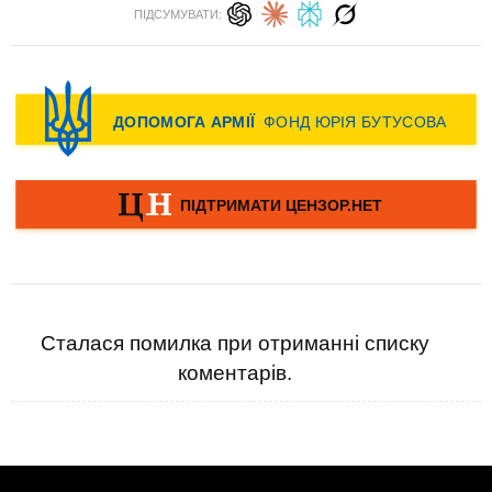
ПІДСУМУВАТИ:
Сталася помилка при отриманні списку
коментарів.