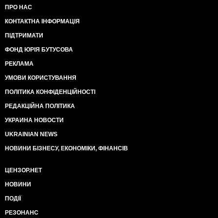
ПРО НАС
КОНТАКТНА ІНФОРМАЦІЯ
ПІДТРИМАТИ
ФОНД ЮРІЯ БУТУСОВА
РЕКЛАМА
УМОВИ КОРИСТУВАННЯ
ПОЛІТИКА КОНФІДЕНЦІЙНОСТІ
РЕДАКЦІЙНА ПОЛІТИКА
УКРАИНА НОВОСТИ
UKRAINIAN NEWS
НОВИНИ БІЗНЕСУ, ЕКОНОМІКИ, ФІНАНСІВ
ЦЕНЗОР.НЕТ
НОВИНИ
ПОДІЇ
РЕЗОНАНС