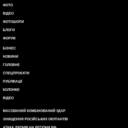
ФОТО
ВІДЕО
ФОТОШОПИ
БЛОГИ
ФОРУМ
БІЗНЕС
НОВИНИ
ГОЛОВНЕ
СПЕЦПРОЄКТИ
ПУБЛІКАЦІЇ
КОЛОНКИ
ВІДЕО
МАСОВАНИЙ КОМБІНОВАНИЙ УДАР
ЗНИЩЕННЯ РОСІЙСЬКИХ ОКУПАНТІВ
АТАКА ДРОНІВ НА РЕГІОНИ РФ