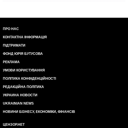
ПРО НАС
КОНТАКТНА ІНФОРМАЦІЯ
ПІДТРИМАТИ
ФОНД ЮРІЯ БУТУСОВА
РЕКЛАМА
УМОВИ КОРИСТУВАННЯ
ПОЛІТИКА КОНФІДЕНЦІЙНОСТІ
РЕДАКЦІЙНА ПОЛІТИКА
УКРАИНА НОВОСТИ
UKRAINIAN NEWS
НОВИНИ БІЗНЕСУ, ЕКОНОМІКИ, ФІНАНСІВ
ЦЕНЗОР.НЕТ