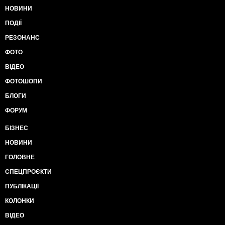
НОВИНИ
ПОДІЇ
РЕЗОНАНС
ФОТО
ВІДЕО
ФОТОШОПИ
БЛОГИ
ФОРУМ
БІЗНЕС
НОВИНИ
ГОЛОВНЕ
СПЕЦПРОЄКТИ
ПУБЛІКАЦІЇ
КОЛОНКИ
ВІДЕО