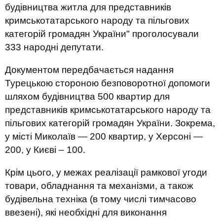
будівництва житла для представників
кримськотатарського народу та пільгових
категорій громадян України" проголосували
333 народні депутати.
Документом передбачається надання
Турецькою стороною безповоротної допомоги
шляхом будівництва 500 квартир для
представників кримськотатарського народу та
пільгових категорій громадян України. Зокрема,
у місті Миколаїв — 200 квартир, у Херсоні —
200, у Києві – 100.
Крім цього, у межах реалізації рамкової угоди
товари, обладнання та механізми, а також
будівельна техніка (в тому числі тимчасово
ввезені), які необхідні для виконання