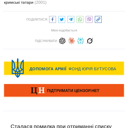
кримські татари
(2001)
ПОДІЛИТИСЯ:
Мені подобається
ПІДСУМУВАТИ:
Сталася помилка при отриманні списку