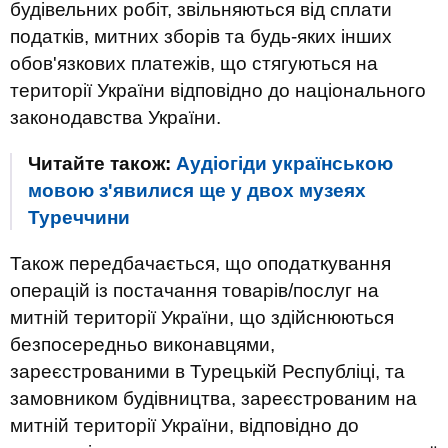
будівельних робіт, звільняються від сплати
податків, митних зборів та будь-яких інших
обов'язкових платежів, що стягуються на
території України відповідно до національного
законодавства України.
Читайте також:
Аудіогіди українською
мовою з'явилися ще у двох музеях
Туреччини
Також передбачається, що оподаткування
операцій із постачання товарів/послуг на
митній території України, що здійснюються
безпосередньо виконавцями,
зареєстрованими в Турецькій Республіці, та
замовником будівництва, зареєстрованим на
митній території України, відповідно до