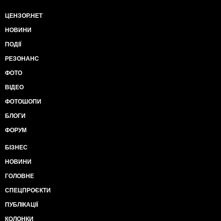
ЦЕНЗОР.НЕТ
НОВИНИ
ПОДІЇ
РЕЗОНАНС
ФОТО
ВІДЕО
ФОТОШОПИ
БЛОГИ
ФОРУМ
БІЗНЕС
НОВИНИ
ГОЛОВНЕ
СПЕЦПРОЄКТИ
ПУБЛІКАЦІЇ
КОЛОНКИ