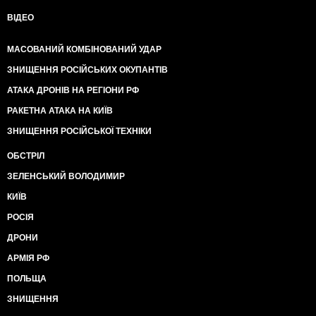
ВІДЕО
МАСОВАНИЙ КОМБІНОВАНИЙ УДАР
ЗНИЩЕННЯ РОСІЙСЬКИХ ОКУПАНТІВ
АТАКА ДРОНІВ НА РЕГІОНИ РФ
РАКЕТНА АТАКА НА КИЇВ
ЗНИЩЕННЯ РОСІЙСЬКОЇ ТЕХНІКИ
ОБСТРІЛ
ЗЕЛЕНСЬКИЙ ВОЛОДИМИР
КИЇВ
РОСІЯ
ДРОНИ
АРМІЯ РФ
ПОЛЬЩА
ЗНИЩЕННЯ