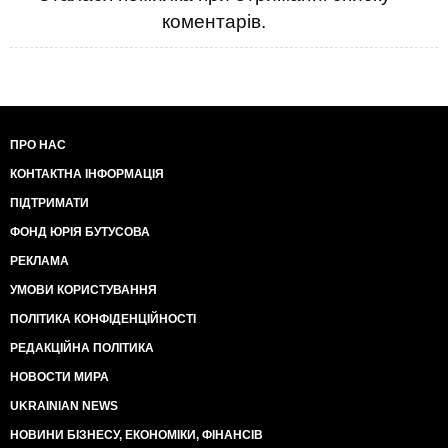
коментарів.
ПРО НАС
КОНТАКТНА ІНФОРМАЦІЯ
ПІДТРИМАТИ
ФОНД ЮРІЯ БУТУСОВА
РЕКЛАМА
УМОВИ КОРИСТУВАННЯ
ПОЛІТИКА КОНФІДЕНЦІЙНОСТІ
РЕДАКЦІЙНА ПОЛІТИКА
НОВОСТИ МИРА
UKRAINIAN NEWS
НОВИНИ БІЗНЕСУ, ЕКОНОМІКИ, ФІНАНСІВ