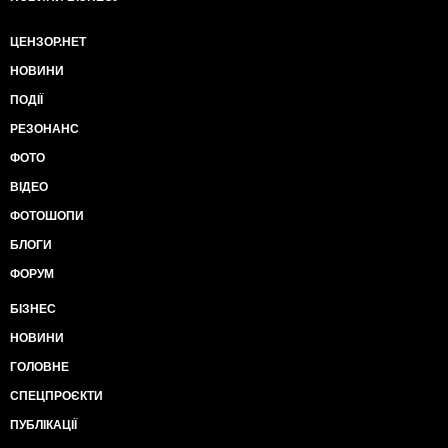
ЦЕНЗОР.НЕТ
НОВИНИ
ПОДІЇ
РЕЗОНАНС
ФОТО
ВІДЕО
ФОТОШОПИ
БЛОГИ
ФОРУМ
БІЗНЕС
НОВИНИ
ГОЛОВНЕ
СПЕЦПРОЄКТИ
ПУБЛІКАЦІЇ