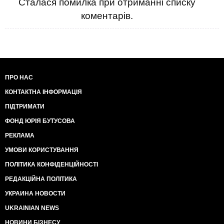
Сталася помилка при отриманні списку
коментарів.
ПРО НАС
КОНТАКТНА ІНФОРМАЦІЯ
ПІДТРИМАТИ
ФОНД ЮРІЯ БУТУСОВА
РЕКЛАМА
УМОВИ КОРИСТУВАННЯ
ПОЛІТИКА КОНФІДЕНЦІЙНОСТІ
РЕДАКЦІЙНА ПОЛІТИКА
УКРАИНА НОВОСТИ
UKRAINIAN NEWS
НОВИНИ БІЗНЕСУ