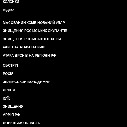
КОЛОНКИ
ВІДЕО
МАСОВАНИЙ КОМБІНОВАНИЙ УДАР
ЗНИЩЕННЯ РОСІЙСЬКИХ ОКУПАНТІВ
ЗНИЩЕННЯ РОСІЙСЬКОЇ ТЕХНІКИ
РАКЕТНА АТАКА НА КИЇВ
АТАКА ДРОНІВ НА РЕГІОНИ РФ
ОБСТРІЛ
РОСІЯ
ЗЕЛЕНСЬКИЙ ВОЛОДИМИР
ДРОНИ
КИЇВ
ЗНИЩЕННЯ
АРМІЯ РФ
ДОНЕЦЬКА ОБЛАСТЬ