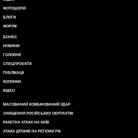
ФОТОШОПИ
БЛОГИ
ФОРУМ
БІЗНЕС
НОВИНИ
ГОЛОВНЕ
СПЕЦПРОЄКТИ
ПУБЛІКАЦІЇ
КОЛОНКИ
ВІДЕО
МАСОВАНИЙ КОМБІНОВАНИЙ УДАР
ЗНИЩЕННЯ РОСІЙСЬКИХ ОКУПАНТІВ
РАКЕТНА АТАКА НА КИЇВ
АТАКА ДРОНІВ НА РЕГІОНИ РФ