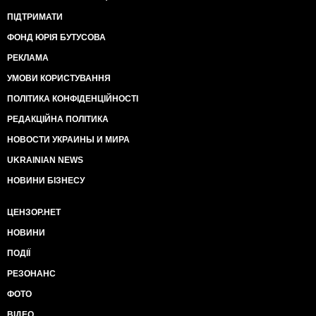
ПІДТРИМАТИ
ФОНД ЮРІЯ БУТУСОВА
РЕКЛАМА
УМОВИ КОРИСТУВАННЯ
ПОЛІТИКА КОНФІДЕНЦІЙНОСТІ
РЕДАКЦІЙНА ПОЛІТИКА
НОВОСТИ УКРАИНЫ И МИРА
UKRAINIAN NEWS
НОВИНИ БІЗНЕСУ
ЦЕНЗОР.НЕТ
НОВИНИ
ПОДІЇ
РЕЗОНАНС
ФОТО
ВІДЕО