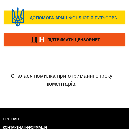
Сталася помилка при отриманні списку
коментарів.
ПРО НАС
КОНТАКТНА ІНФОРМАЦІЯ