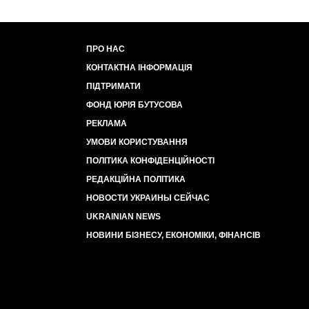
ПРО НАС
КОНТАКТНА ІНФОРМАЦІЯ
ПІДТРИМАТИ
ФОНД ЮРІЯ БУТУСОВА
РЕКЛАМА
УМОВИ КОРИСТУВАННЯ
ПОЛІТИКА КОНФІДЕНЦІЙНОСТІ
РЕДАКЦІЙНА ПОЛІТИКА
НОВОСТИ УКРАИНЫ СЕЙЧАС
UKRAINIAN NEWS
НОВИНИ БІЗНЕСУ, ЕКОНОМІКИ, ФІНАНСІВ