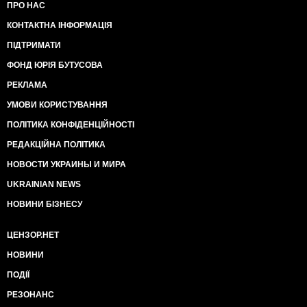
ПРО НАС
КОНТАКТНА ІНФОРМАЦІЯ
ПІДТРИМАТИ
ФОНД ЮРІЯ БУТУСОВА
РЕКЛАМА
УМОВИ КОРИСТУВАННЯ
ПОЛІТИКА КОНФІДЕНЦІЙНОСТІ
РЕДАКЦІЙНА ПОЛІТИКА
НОВОСТИ УКРАИНЫ И МИРА
UKRAINIAN NEWS
НОВИНИ БІЗНЕСУ
ЦЕНЗОР.НЕТ
НОВИНИ
ПОДІЇ
РЕЗОНАНС