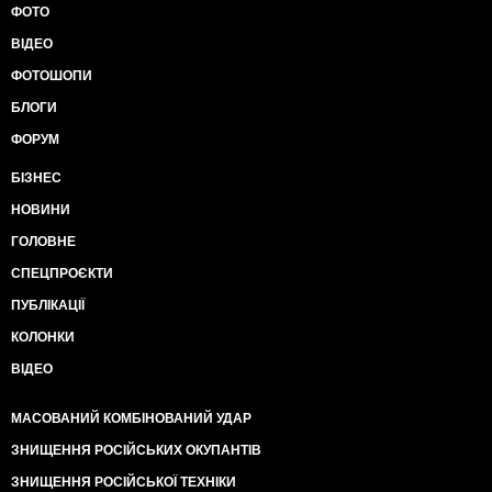
ФОТО
ВІДЕО
ФОТОШОПИ
БЛОГИ
ФОРУМ
БІЗНЕС
НОВИНИ
ГОЛОВНЕ
СПЕЦПРОЄКТИ
ПУБЛІКАЦІЇ
КОЛОНКИ
ВІДЕО
МАСОВАНИЙ КОМБІНОВАНИЙ УДАР
ЗНИЩЕННЯ РОСІЙСЬКИХ ОКУПАНТІВ
ЗНИЩЕННЯ РОСІЙСЬКОЇ ТЕХНІКИ