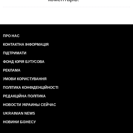
ПРО НАС
КОНТАКТНА ІНФОРМАЦІЯ
ПІДТРИМАТИ
ФОНД ЮРІЯ БУТУСОВА
РЕКЛАМА
УМОВИ КОРИСТУВАННЯ
ПОЛІТИКА КОНФІДЕНЦІЙНОСТІ
РЕДАКЦІЙНА ПОЛІТИКА
НОВОСТИ УКРАИНЫ СЕЙЧАС
UKRAINIAN NEWS
НОВИНИ БІЗНЕСУ