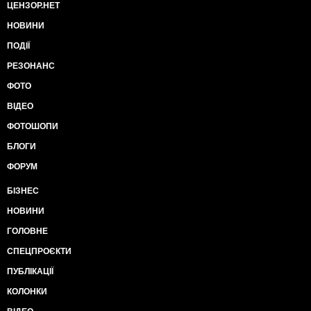
ЦЕНЗОР.НЕТ
НОВИНИ
ПОДІЇ
РЕЗОНАНС
ФОТО
ВІДЕО
ФОТОШОПИ
БЛОГИ
ФОРУМ
БІЗНЕС
НОВИНИ
ГОЛОВНЕ
СПЕЦПРОЄКТИ
ПУБЛІКАЦІЇ
КОЛОНКИ