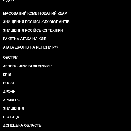
ВІДЕО
МАСОВАНИЙ КОМБІНОВАНИЙ УДАР
ЗНИЩЕННЯ РОСІЙСЬКИХ ОКУПАНТІВ
ЗНИЩЕННЯ РОСІЙСЬКОЇ ТЕХНІКИ
РАКЕТНА АТАКА НА КИЇВ
АТАКА ДРОНІВ НА РЕГІОНИ РФ
ОБСТРІЛ
ЗЕЛЕНСЬКИЙ ВОЛОДИМИР
КИЇВ
РОСІЯ
ДРОНИ
АРМІЯ РФ
ЗНИЩЕННЯ
ПОЛЬЩА
ДОНЕЦЬКА ОБЛАСТЬ