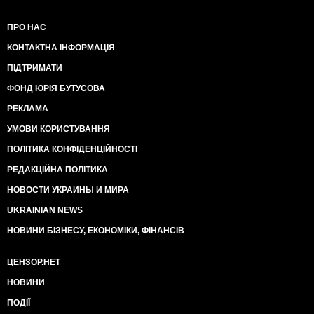
ПРО НАС
КОНТАКТНА ІНФОРМАЦІЯ
ПІДТРИМАТИ
ФОНД ЮРІЯ БУТУСОВА
РЕКЛАМА
УМОВИ КОРИСТУВАННЯ
ПОЛІТИКА КОНФІДЕНЦІЙНОСТІ
РЕДАКЦІЙНА ПОЛІТИКА
НОВОСТИ УКРАИНЫ И МИРА
UKRAINIAN NEWS
НОВИНИ БІЗНЕСУ, ЕКОНОМІКИ, ФІНАНСІВ
ЦЕНЗОР.НЕТ
НОВИНИ
ПОДІЇ