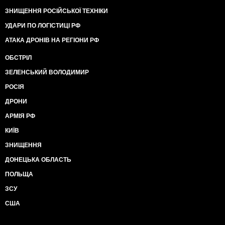
ЗНИЩЕННЯ РОСІЙСЬКОЇ ТЕХНІКИ
УДАРИ ПО ЛОГІСТИЦІ РФ
АТАКА ДРОНІВ НА РЕГІОНИ РФ
ОБСТРІЛ
ЗЕЛЕНСЬКИЙ ВОЛОДИМИР
РОСІЯ
ДРОНИ
АРМІЯ РФ
КИЇВ
ЗНИЩЕННЯ
ДОНЕЦЬКА ОБЛАСТЬ
ПОЛЬЩА
ЗСУ
США