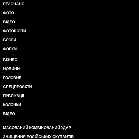
РЕЗОНАНС
ФОТО
ВІДЕО
ФОТОШОПИ
БЛОГИ
ФОРУМ
БІЗНЕС
НОВИНИ
ГОЛОВНЕ
СПЕЦПРОЄКТИ
ПУБЛІКАЦІЇ
КОЛОНКИ
ВІДЕО
МАСОВАНИЙ КОМБІНОВАНИЙ УДАР
ЗНИЩЕННЯ РОСІЙСЬКИХ ОКУПАНТІВ