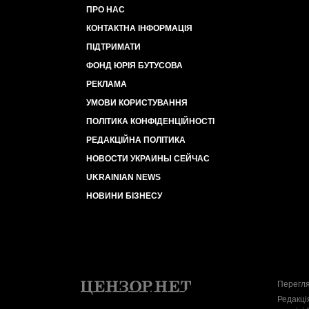
ПРО НАС
КОНТАКТНА ІНФОРМАЦІЯ
ПІДТРИМАТИ
ФОНД ЮРІЯ БУТУСОВА
РЕКЛАМА
УМОВИ КОРИСТУВАННЯ
ПОЛІТИКА КОНФІДЕНЦІЙНОСТІ
РЕДАКЦІЙНА ПОЛІТИКА
НОВОСТИ УКРАИНЫ СЕЙЧАС
UKRAINIAN NEWS
НОВИНИ БІЗНЕСУ
Перегля
Редакці