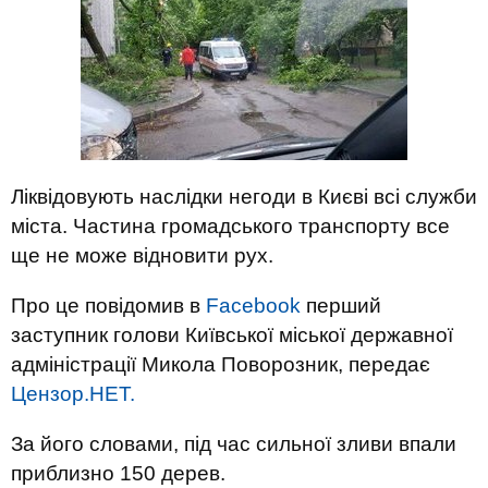
Ліквідовують наслідки негоди в Києві всі служби
міста. Частина громадського транспорту все
ще не може відновити рух.
Про це повідомив в
Facebook
перший
заступник голови Київської міської державної
адміністрації Микола Поворозник, передає
Цензор.НЕТ.
За його словами, під час сильної зливи впали
приблизно 150 дерев.