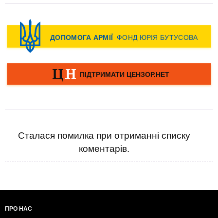
Сталася помилка при отриманні списку
коментарів.
ПРО НАС