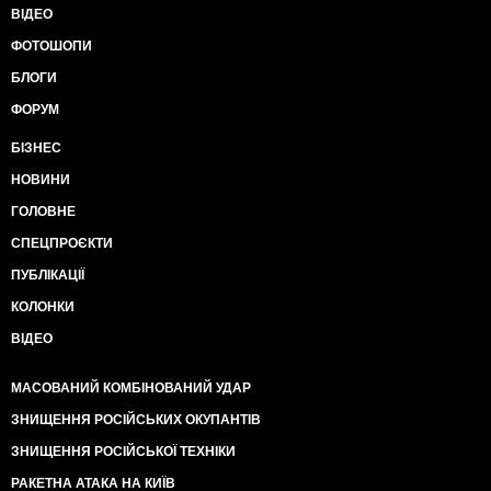
ВІДЕО
ФОТОШОПИ
БЛОГИ
ФОРУМ
БІЗНЕС
НОВИНИ
ГОЛОВНЕ
СПЕЦПРОЄКТИ
ПУБЛІКАЦІЇ
КОЛОНКИ
ВІДЕО
МАСОВАНИЙ КОМБІНОВАНИЙ УДАР
ЗНИЩЕННЯ РОСІЙСЬКИХ ОКУПАНТІВ
ЗНИЩЕННЯ РОСІЙСЬКОЇ ТЕХНІКИ
РАКЕТНА АТАКА НА КИЇВ