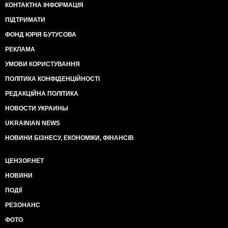
КОНТАКТНА ІНФОРМАЦІЯ
ПІДТРИМАТИ
ФОНД ЮРІЯ БУТУСОВА
РЕКЛАМА
УМОВИ КОРИСТУВАННЯ
ПОЛІТИКА КОНФІДЕНЦІЙНОСТІ
РЕДАКЦІЙНА ПОЛІТИКА
НОВОСТИ УКРАИНЫ
UKRAINIAN NEWS
НОВИНИ БІЗНЕСУ, ЕКОНОМІКИ, ФІНАНСІВ
ЦЕНЗОР.НЕТ
НОВИНИ
ПОДІЇ
РЕЗОНАНС
ФОТО