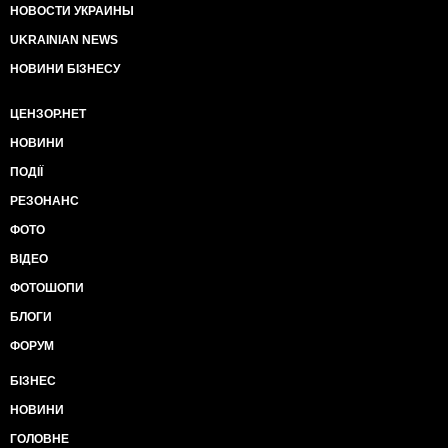
НОВОСТИ УКРАИНЫ
UKRAINIAN NEWS
НОВИНИ БІЗНЕСУ
ЦЕНЗОР.НЕТ
НОВИНИ
ПОДІЇ
РЕЗОНАНС
ФОТО
ВІДЕО
ФОТОШОПИ
БЛОГИ
ФОРУМ
БІЗНЕС
НОВИНИ
ГОЛОВНЕ