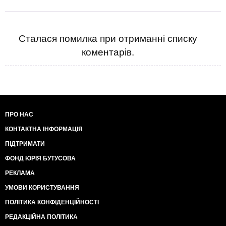
Сталася помилка при отриманні списку
коментарів.
ПРО НАС
КОНТАКТНА ІНФОРМАЦІЯ
ПІДТРИМАТИ
ФОНД ЮРІЯ БУТУСОВА
РЕКЛАМА
УМОВИ КОРИСТУВАННЯ
ПОЛІТИКА КОНФІДЕНЦІЙНОСТІ
РЕДАКЦІЙНА ПОЛІТИКА