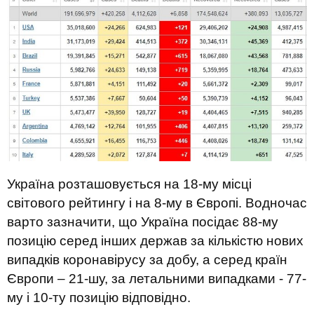
Україна розташовується на 18-му місці
світового рейтингу і на 8-му в Європі. Водночас
варто зазначити, що Україна посідає 88-му
позицію серед інших держав за кількістю нових
випадків коронавірусу за добу, а серед країн
Європи – 21-шу, за летальними випадками - 77-
му і 10-ту позицію відповідно.