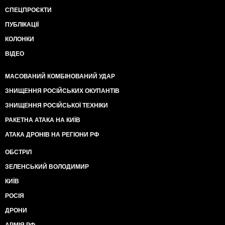
СПЕЦПРОЄКТИ
ПУБЛІКАЦІЇ
КОЛОНКИ
ВІДЕО
МАСОВАНИЙ КОМБІНОВАНИЙ УДАР
ЗНИЩЕННЯ РОСІЙСЬКИХ ОКУПАНТІВ
ЗНИЩЕННЯ РОСІЙСЬКОЇ ТЕХНІКИ
РАКЕТНА АТАКА НА КИЇВ
АТАКА ДРОНІВ НА РЕГІОНИ РФ
ОБСТРІЛ
ЗЕЛЕНСЬКИЙ ВОЛОДИМИР
КИЇВ
РОСІЯ
ДРОНИ
АРМІЯ РФ