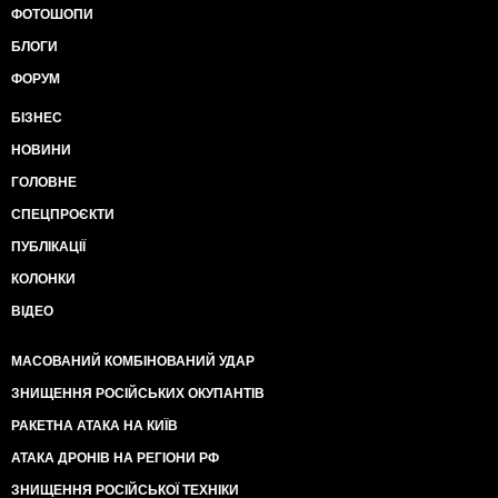
ФОТОШОПИ
БЛОГИ
ФОРУМ
БІЗНЕС
НОВИНИ
ГОЛОВНЕ
СПЕЦПРОЄКТИ
ПУБЛІКАЦІЇ
КОЛОНКИ
ВІДЕО
МАСОВАНИЙ КОМБІНОВАНИЙ УДАР
ЗНИЩЕННЯ РОСІЙСЬКИХ ОКУПАНТІВ
РАКЕТНА АТАКА НА КИЇВ
АТАКА ДРОНІВ НА РЕГІОНИ РФ
ЗНИЩЕННЯ РОСІЙСЬКОЇ ТЕХНІКИ