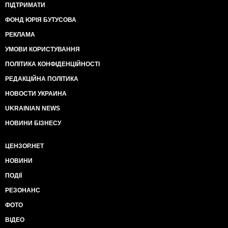
ПІДТРИМАТИ
ФОНД ЮРІЯ БУТУСОВА
РЕКЛАМА
УМОВИ КОРИСТУВАННЯ
ПОЛІТИКА КОНФІДЕНЦІЙНОСТІ
РЕДАКЦІЙНА ПОЛІТИКА
НОВОСТИ УКРАИНА
UKRAINIAN NEWS
НОВИНИ БІЗНЕСУ
ЦЕНЗОР.НЕТ
НОВИНИ
ПОДІЇ
РЕЗОНАНС
ФОТО
ВІДЕО