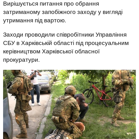
Вирішується питання про обрання
затриманому запобіжного заходу у вигляді
утримання під вартою.
Заходи проводили співробітники Управління
СБУ в Харківській області під процесуальним
керівництвом Харківської обласної
прокуратури.