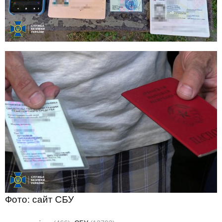
Фото: сайт СБУ