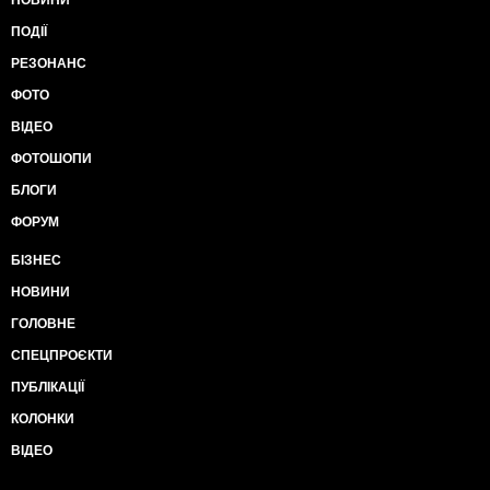
НОВИНИ
ПОДІЇ
РЕЗОНАНС
ФОТО
ВІДЕО
ФОТОШОПИ
БЛОГИ
ФОРУМ
БІЗНЕС
НОВИНИ
ГОЛОВНЕ
СПЕЦПРОЄКТИ
ПУБЛІКАЦІЇ
КОЛОНКИ
ВІДЕО