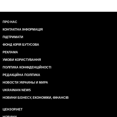
ПРО НАС
КОНТАКТНА ІНФОРМАЦІЯ
ПІДТРИМАТИ
ФОНД ЮРІЯ БУТУСОВА
РЕКЛАМА
УМОВИ КОРИСТУВАННЯ
ПОЛІТИКА КОНФІДЕНЦІЙНОСТІ
РЕДАКЦІЙНА ПОЛІТИКА
НОВОСТИ УКРАИНЫ И МИРА
UKRAINIAN NEWS
НОВИНИ БІЗНЕСУ, ЕКОНОМІКИ, ФІНАНСІВ
ЦЕНЗОР.НЕТ