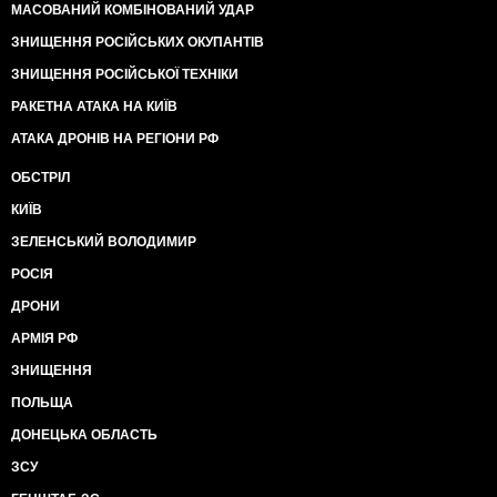
МАСОВАНИЙ КОМБІНОВАНИЙ УДАР
ЗНИЩЕННЯ РОСІЙСЬКИХ ОКУПАНТІВ
ЗНИЩЕННЯ РОСІЙСЬКОЇ ТЕХНІКИ
РАКЕТНА АТАКА НА КИЇВ
АТАКА ДРОНІВ НА РЕГІОНИ РФ
ОБСТРІЛ
КИЇВ
ЗЕЛЕНСЬКИЙ ВОЛОДИМИР
РОСІЯ
ДРОНИ
АРМІЯ РФ
ЗНИЩЕННЯ
ПОЛЬЩА
ДОНЕЦЬКА ОБЛАСТЬ
ЗСУ