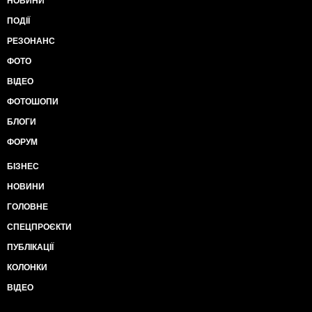
НОВИНИ
ПОДІЇ
РЕЗОНАНС
ФОТО
ВІДЕО
ФОТОШОПИ
БЛОГИ
ФОРУМ
БІЗНЕС
НОВИНИ
ГОЛОВНЕ
СПЕЦПРОЄКТИ
ПУБЛІКАЦІЇ
КОЛОНКИ
ВІДЕО