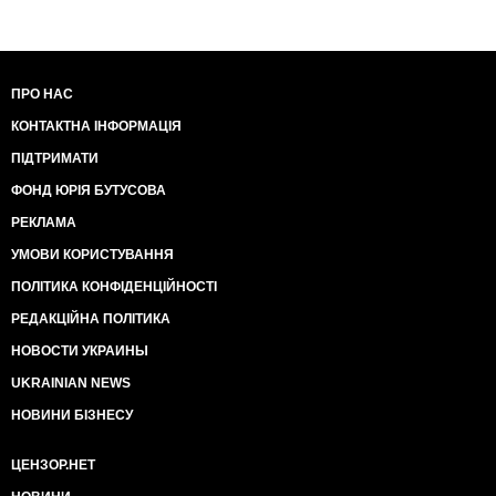
ПРО НАС
КОНТАКТНА ІНФОРМАЦІЯ
ПІДТРИМАТИ
ФОНД ЮРІЯ БУТУСОВА
РЕКЛАМА
УМОВИ КОРИСТУВАННЯ
ПОЛІТИКА КОНФІДЕНЦІЙНОСТІ
РЕДАКЦІЙНА ПОЛІТИКА
НОВОСТИ УКРАИНЫ
UKRAINIAN NEWS
НОВИНИ БІЗНЕСУ
ЦЕНЗОР.НЕТ