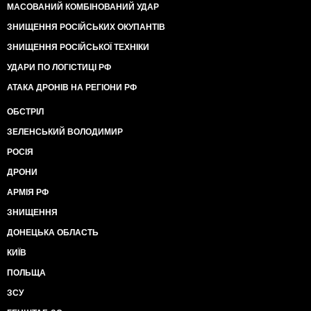
МАСОВАНИЙ КОМБІНОВАНИЙ УДАР
ЗНИЩЕННЯ РОСІЙСЬКИХ ОКУПАНТІВ
ЗНИЩЕННЯ РОСІЙСЬКОЇ ТЕХНІКИ
УДАРИ ПО ЛОГІСТИЦІ РФ
АТАКА ДРОНІВ НА РЕГІОНИ РФ
ОБСТРІЛ
ЗЕЛЕНСЬКИЙ ВОЛОДИМИР
РОСІЯ
ДРОНИ
АРМІЯ РФ
ЗНИЩЕННЯ
ДОНЕЦЬКА ОБЛАСТЬ
КИЇВ
ПОЛЬЩА
ЗСУ