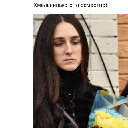
Хмельницького" (посмертно).