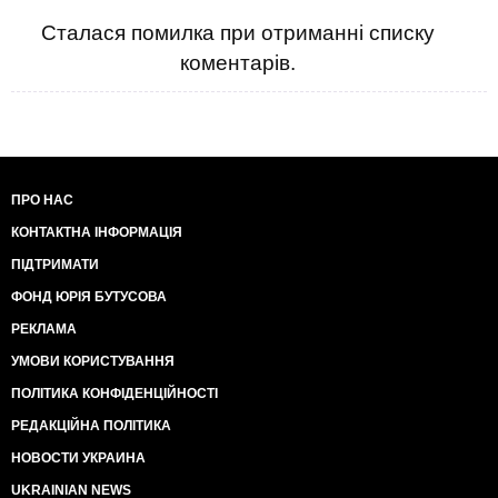
Сталася помилка при отриманні списку
коментарів.
ПРО НАС
КОНТАКТНА ІНФОРМАЦІЯ
ПІДТРИМАТИ
ФОНД ЮРІЯ БУТУСОВА
РЕКЛАМА
УМОВИ КОРИСТУВАННЯ
ПОЛІТИКА КОНФІДЕНЦІЙНОСТІ
РЕДАКЦІЙНА ПОЛІТИКА
НОВОСТИ УКРАИНА
UKRAINIAN NEWS