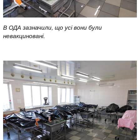
В ОДА зазначили, що усі вони були
невакциновані.