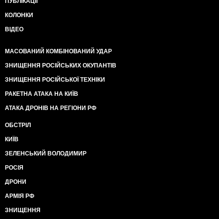
ПУБЛІКАЦІЇ
КОЛОНКИ
ВІДЕО
МАСОВАНИЙ КОМБІНОВАНИЙ УДАР
ЗНИЩЕННЯ РОСІЙСЬКИХ ОКУПАНТІВ
ЗНИЩЕННЯ РОСІЙСЬКОЇ ТЕХНІКИ
РАКЕТНА АТАКА НА КИЇВ
АТАКА ДРОНІВ НА РЕГІОНИ РФ
ОБСТРІЛ
КИЇВ
ЗЕЛЕНСЬКИЙ ВОЛОДИМИР
РОСІЯ
ДРОНИ
АРМІЯ РФ
ЗНИЩЕННЯ