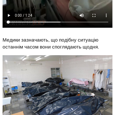
Медики зазначають, що подібну ситуацію
останнім часом вони споглядають щодня.