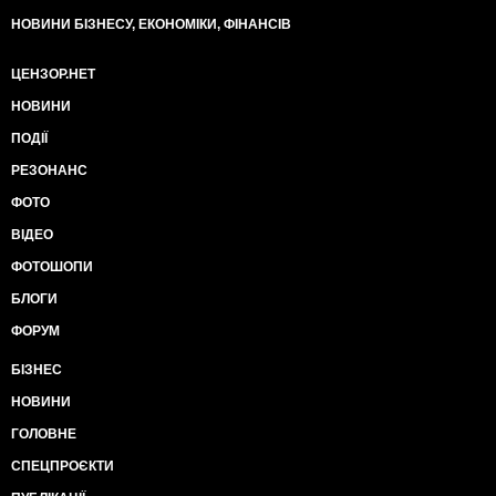
НОВИНИ БІЗНЕСУ, ЕКОНОМІКИ, ФІНАНСІВ
ЦЕНЗОР.НЕТ
НОВИНИ
ПОДІЇ
РЕЗОНАНС
ФОТО
ВІДЕО
ФОТОШОПИ
БЛОГИ
ФОРУМ
БІЗНЕС
НОВИНИ
ГОЛОВНЕ
СПЕЦПРОЄКТИ