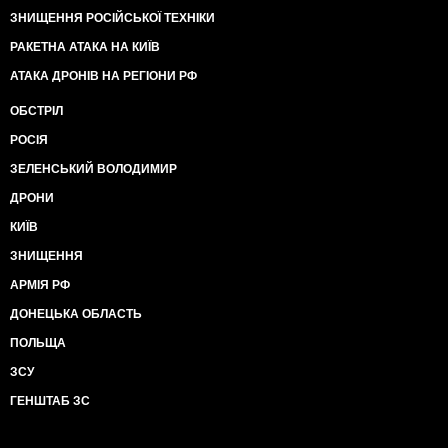
ЗНИЩЕННЯ РОСІЙСЬКОЇ ТЕХНІКИ
РАКЕТНА АТАКА НА КИЇВ
АТАКА ДРОНІВ НА РЕГІОНИ РФ
ОБСТРІЛ
РОСІЯ
ЗЕЛЕНСЬКИЙ ВОЛОДИМИР
ДРОНИ
КИЇВ
ЗНИЩЕННЯ
АРМІЯ РФ
ДОНЕЦЬКА ОБЛАСТЬ
ПОЛЬЩА
ЗСУ
ГЕНШТАБ ЗС