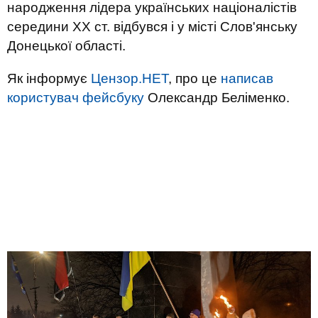
народження лідера українських націоналістів
середини ХХ ст. відбувся і у місті Слов'янську
Донецької області.
Як інформує
Цензор.НЕТ
, про це
написав
користувач фейсбуку
Олександр Беліменко.