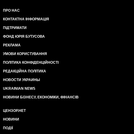
ПРО НАС
КОНТАКТНА ІНФОРМАЦІЯ
ПІДТРИМАТИ
ФОНД ЮРІЯ БУТУСОВА
РЕКЛАМА
УМОВИ КОРИСТУВАННЯ
ПОЛІТИКА КОНФІДЕНЦІЙНОСТІ
РЕДАКЦІЙНА ПОЛІТИКА
НОВОСТИ УКРАИНЫ
UKRAINIAN NEWS
НОВИНИ БІЗНЕСУ, ЕКОНОМІКИ, ФІНАНСІВ
ЦЕНЗОР.НЕТ
НОВИНИ
ПОДІЇ