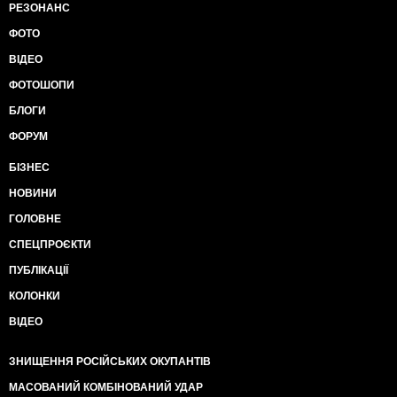
РЕЗОНАНС
ФОТО
ВІДЕО
ФОТОШОПИ
БЛОГИ
ФОРУМ
БІЗНЕС
НОВИНИ
ГОЛОВНЕ
СПЕЦПРОЄКТИ
ПУБЛІКАЦІЇ
КОЛОНКИ
ВІДЕО
ЗНИЩЕННЯ РОСІЙСЬКИХ ОКУПАНТІВ
МАСОВАНИЙ КОМБІНОВАНИЙ УДАР