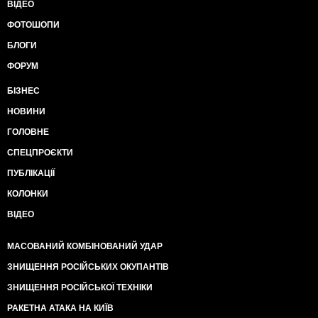
ВІДЕО
ФОТОШОПИ
БЛОГИ
ФОРУМ
БІЗНЕС
НОВИНИ
ГОЛОВНЕ
СПЕЦПРОЄКТИ
ПУБЛІКАЦІЇ
КОЛОНКИ
ВІДЕО
МАСОВАНИЙ КОМБІНОВАНИЙ УДАР
ЗНИЩЕННЯ РОСІЙСЬКИХ ОКУПАНТІВ
ЗНИЩЕННЯ РОСІЙСЬКОЇ ТЕХНІКИ
РАКЕТНА АТАКА НА КИЇВ