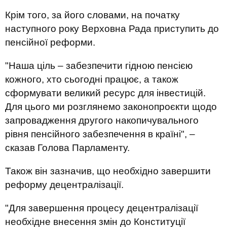
Крім того, за його словами, на початку
наступного року Верховна Рада приступить до
пенсійної реформи.
"Наша ціль – забезпечити гідною пенсією
кожного, хто сьогодні працює, а також
сформувати великий ресурс для інвестицій.
Для цього ми розглянемо законопроєкти щодо
запровадження другого накопичувального
рівня пенсійного забезпечення в країні", –
сказав Голова Парламенту.
Також він зазначив, що необхідно завершити
реформу децентралізації.
"Для завершення процесу децентралізації
необхідне внесення змін до Конституції