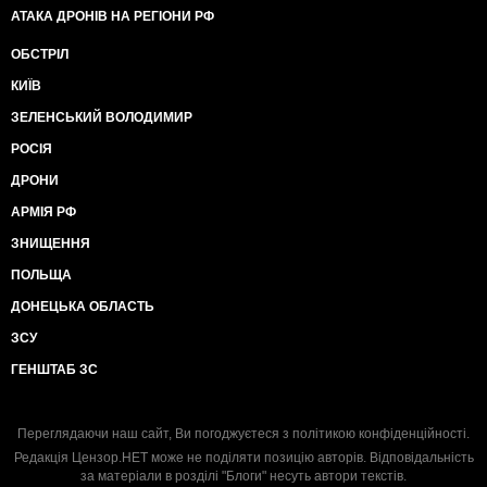
АТАКА ДРОНІВ НА РЕГІОНИ РФ
ОБСТРІЛ
КИЇВ
ЗЕЛЕНСЬКИЙ ВОЛОДИМИР
РОСІЯ
ДРОНИ
АРМІЯ РФ
ЗНИЩЕННЯ
ПОЛЬЩА
ДОНЕЦЬКА ОБЛАСТЬ
ЗСУ
ГЕНШТАБ ЗС
Переглядаючи наш сайт, Ви погоджуєтеся з
політикою конфіденційності
.
Редакція Цензор.НЕТ може не поділяти позицію авторів. Відповідальність
за матеріали в розділі "Блоги" несуть автори текстів.