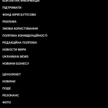
КОНТАКТНА ІНФОРМАЦІЯ
ПІДТРИМАТИ
ФОНД ЮРІЯ БУТУСОВА
РЕКЛАМА
УМОВИ КОРИСТУВАННЯ
ПОЛІТИКА КОНФІДЕНЦІЙНОСТІ
РЕДАКЦІЙНА ПОЛІТИКА
НОВОСТИ МИРА
UKRAINIAN NEWS
НОВИНИ БІЗНЕСУ
ЦЕНЗОР.НЕТ
НОВИНИ
ПОДІЇ
РЕЗОНАНС
ФОТО