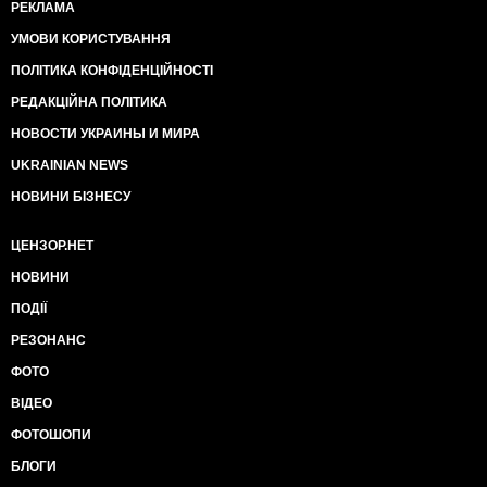
РЕКЛАМА
УМОВИ КОРИСТУВАННЯ
ПОЛІТИКА КОНФІДЕНЦІЙНОСТІ
РЕДАКЦІЙНА ПОЛІТИКА
НОВОСТИ УКРАИНЫ И МИРА
UKRAINIAN NEWS
НОВИНИ БІЗНЕСУ
ЦЕНЗОР.НЕТ
НОВИНИ
ПОДІЇ
РЕЗОНАНС
ФОТО
ВІДЕО
ФОТОШОПИ
БЛОГИ