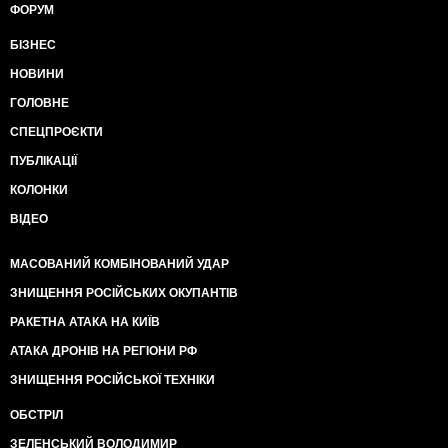
ФОРУМ
БІЗНЕС
НОВИНИ
ГОЛОВНЕ
СПЕЦПРОЄКТИ
ПУБЛІКАЦІЇ
КОЛОНКИ
ВІДЕО
МАСОВАНИЙ КОМБІНОВАНИЙ УДАР
ЗНИЩЕННЯ РОСІЙСЬКИХ ОКУПАНТІВ
РАКЕТНА АТАКА НА КИЇВ
АТАКА ДРОНІВ НА РЕГІОНИ РФ
ЗНИЩЕННЯ РОСІЙСЬКОЇ ТЕХНІКИ
ОБСТРІЛ
ЗЕЛЕНСЬКИЙ ВОЛОДИМИР