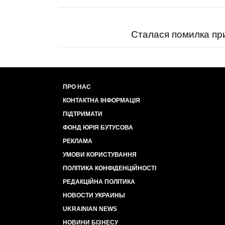
Сталася помилка при
ПРО НАС
КОНТАКТНА ІНФОРМАЦІЯ
ПІДТРИМАТИ
ФОНД ЮРІЯ БУТУСОВА
РЕКЛАМА
УМОВИ КОРИСТУВАННЯ
ПОЛІТИКА КОНФІДЕНЦІЙНОСТІ
РЕДАКЦІЙНА ПОЛІТИКА
НОВОСТИ УКРАИНЫ
UKRAINIAN NEWS
НОВИНИ БІЗНЕСУ