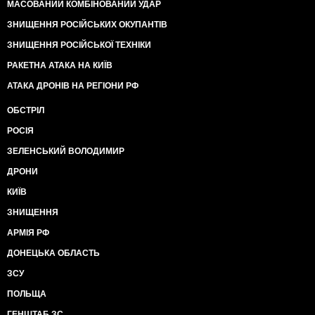
МАСОВАНИЙ КОМБІНОВАНИЙ УДАР
ЗНИЩЕННЯ РОСІЙСЬКИХ ОКУПАНТІВ
ЗНИЩЕННЯ РОСІЙСЬКОЇ ТЕХНІКИ
РАКЕТНА АТАКА НА КИЇВ
АТАКА ДРОНІВ НА РЕГІОНИ РФ
ОБСТРІЛ
РОСІЯ
ЗЕЛЕНСЬКИЙ ВОЛОДИМИР
ДРОНИ
КИЇВ
ЗНИЩЕННЯ
АРМІЯ РФ
ДОНЕЦЬКА ОБЛАСТЬ
ЗСУ
ПОЛЬЩА
ГЕНШТАБ ЗС