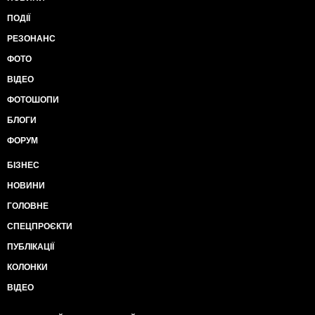
ПОДІЇ
РЕЗОНАНС
ФОТО
ВІДЕО
ФОТОШОПИ
БЛОГИ
ФОРУМ
БІЗНЕС
НОВИНИ
ГОЛОВНЕ
СПЕЦПРОЄКТИ
ПУБЛІКАЦІЇ
КОЛОНКИ
ВІДЕО