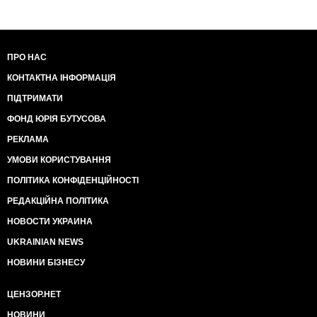
ПРО НАС
КОНТАКТНА ІНФОРМАЦІЯ
ПІДТРИМАТИ
ФОНД ЮРІЯ БУТУСОВА
РЕКЛАМА
УМОВИ КОРИСТУВАННЯ
ПОЛІТИКА КОНФІДЕНЦІЙНОСТІ
РЕДАКЦІЙНА ПОЛІТИКА
НОВОСТИ УКРАИНА
UKRAINIAN NEWS
НОВИНИ БІЗНЕСУ
ЦЕНЗОР.НЕТ
НОВИНИ