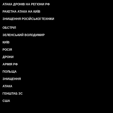
АТАКА ДРОНІВ НА РЕГІОНИ РФ
РАКЕТНА АТАКА НА КИЇВ
ЗНИЩЕННЯ РОСІЙСЬКОЇ ТЕХНІКИ
ОБСТРІЛ
ЗЕЛЕНСЬКИЙ ВОЛОДИМИР
КИЇВ
РОСІЯ
ДРОНИ
АРМІЯ РФ
ПОЛЬЩА
ЗНИЩЕННЯ
АТАКА
ГЕНШТАБ ЗС
США