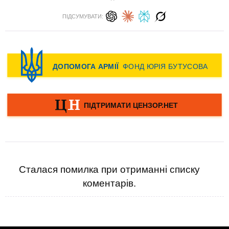
ПІДСУМУВАТИ:
Сталася помилка при отриманні списку
коментарів.