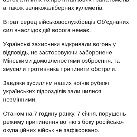
а також великокаліберних кулеметів.
Втрат серед військовослужбовців Об’єднаних
сил внаслідок дій ворога немає.
Українські захисники відкривали вогонь у
відповідь, не застосовуючи заборонене
Мінськими домовленостями озброєння, та
змусили противника припинити обстріли.
Завдяки зусиллям наших воїнів рубежі
українських підрозділів залишилися
незмінними.
Станом на 7 годину ранку, 7 січня, порушень
режиму припинення вогню з боку російсько-
окупаційних військ не зафіксовано.