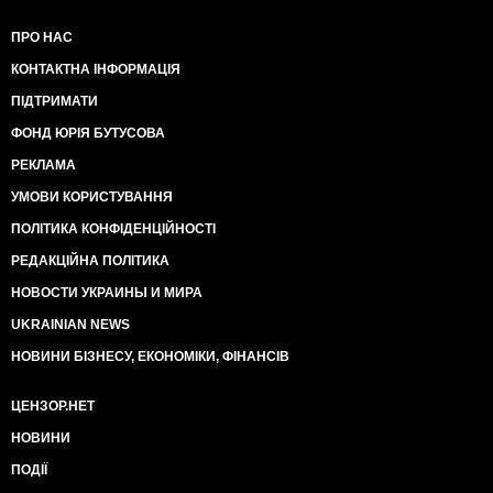
ПРО НАС
КОНТАКТНА ІНФОРМАЦІЯ
ПІДТРИМАТИ
ФОНД ЮРІЯ БУТУСОВА
РЕКЛАМА
УМОВИ КОРИСТУВАННЯ
ПОЛІТИКА КОНФІДЕНЦІЙНОСТІ
РЕДАКЦІЙНА ПОЛІТИКА
НОВОСТИ УКРАИНЫ И МИРА
UKRAINIAN NEWS
НОВИНИ БІЗНЕСУ, ЕКОНОМІКИ, ФІНАНСІВ
ЦЕНЗОР.НЕТ
НОВИНИ
ПОДІЇ