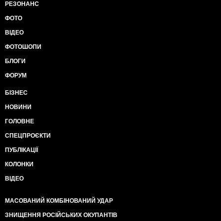
РЕЗОНАНС
ФОТО
ВІДЕО
ФОТОШОПИ
БЛОГИ
ФОРУМ
БІЗНЕС
НОВИНИ
ГОЛОВНЕ
СПЕЦПРОЄКТИ
ПУБЛІКАЦІЇ
КОЛОНКИ
ВІДЕО
МАСОВАНИЙ КОМБІНОВАНИЙ УДАР
ЗНИЩЕННЯ РОСІЙСЬКИХ ОКУПАНТІВ