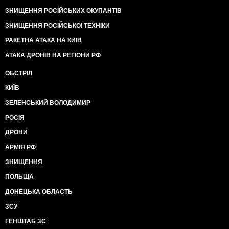
ЗНИЩЕННЯ РОСІЙСЬКИХ ОКУПАНТІВ
ЗНИЩЕННЯ РОСІЙСЬКОЇ ТЕХНІКИ
РАКЕТНА АТАКА НА КИЇВ
АТАКА ДРОНІВ НА РЕГІОНИ РФ
ОБСТРІЛ
КИЇВ
ЗЕЛЕНСЬКИЙ ВОЛОДИМИР
РОСІЯ
ДРОНИ
АРМІЯ РФ
ЗНИЩЕННЯ
ПОЛЬЩА
ДОНЕЦЬКА ОБЛАСТЬ
ЗСУ
ГЕНШТАБ ЗС