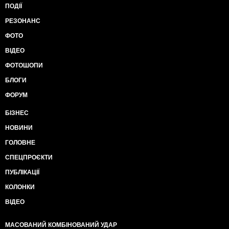
ПОДІЇ
РЕЗОНАНС
ФОТО
ВІДЕО
ФОТОШОПИ
БЛОГИ
ФОРУМ
БІЗНЕС
НОВИНИ
ГОЛОВНЕ
СПЕЦПРОЄКТИ
ПУБЛІКАЦІЇ
КОЛОНКИ
ВІДЕО
МАСОВАНИЙ КОМБІНОВАНИЙ УДАР