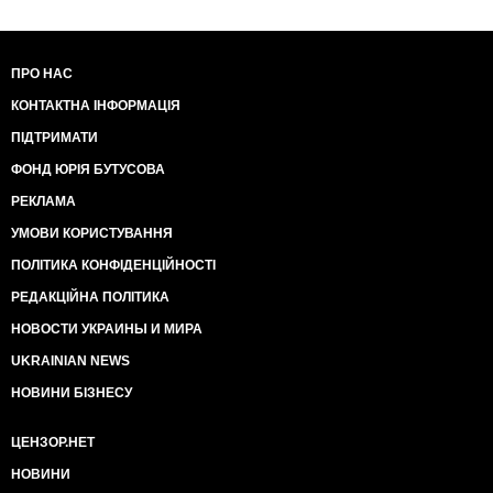
дополнительное время, как в футболе.
ПРО НАС
КОНТАКТНА ІНФОРМАЦІЯ
ПІДТРИМАТИ
ФОНД ЮРІЯ БУТУСОВА
РЕКЛАМА
УМОВИ КОРИСТУВАННЯ
ПОЛІТИКА КОНФІДЕНЦІЙНОСТІ
РЕДАКЦІЙНА ПОЛІТИКА
НОВОСТИ УКРАИНЫ И МИРА
UKRAINIAN NEWS
НОВИНИ БІЗНЕСУ
ЦЕНЗОР.НЕТ
НОВИНИ