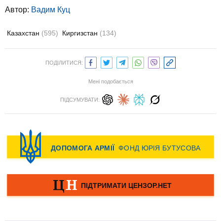
Автор:
Вадим Куц
Казахстан
(595)
Киргизстан
(134)
ПОДІЛИТИСЯ:
Мені подобається
ПІДСУМУВАТИ: