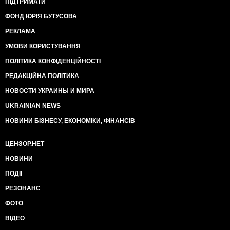
ПІДТРИМАТИ
ФОНД ЮРІЯ БУТУСОВА
РЕКЛАМА
УМОВИ КОРИСТУВАННЯ
ПОЛІТИКА КОНФІДЕНЦІЙНОСТІ
РЕДАКЦІЙНА ПОЛІТИКА
НОВОСТИ УКРАИНЫ И МИРА
UKRAINIAN NEWS
НОВИНИ БІЗНЕСУ, ЕКОНОМІКИ, ФІНАНСІВ
ЦЕНЗОР.НЕТ
НОВИНИ
ПОДІЇ
РЕЗОНАНС
ФОТО
ВІДЕО