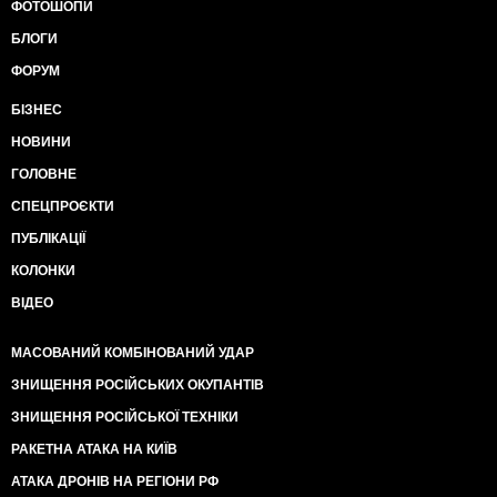
ФОТОШОПИ
БЛОГИ
ФОРУМ
БІЗНЕС
НОВИНИ
ГОЛОВНЕ
СПЕЦПРОЄКТИ
ПУБЛІКАЦІЇ
КОЛОНКИ
ВІДЕО
МАСОВАНИЙ КОМБІНОВАНИЙ УДАР
ЗНИЩЕННЯ РОСІЙСЬКИХ ОКУПАНТІВ
ЗНИЩЕННЯ РОСІЙСЬКОЇ ТЕХНІКИ
РАКЕТНА АТАКА НА КИЇВ
АТАКА ДРОНІВ НА РЕГІОНИ РФ